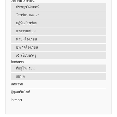
เกี่ยวกับโรงเรียน
ปรัชญาวิสัยทัศน์
โรงเรียนของเรา
ปฏิทินโรงเรียน
ค่าธรรมเนียม
นำชมโรงเรียน
ประวัติโรงเรียน
เข้าเว็บไซต์ครู
ติดต่อเรา
ที่อยู่โรงเรียน
แผนที่
บทความ
ผู้ดูแลเว็บไซต์
Intranet