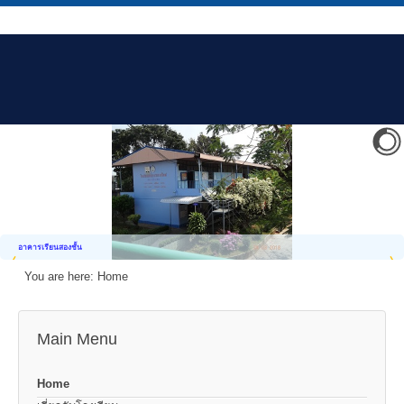
อาคารเรียนสองชั้น
You are here:
Home
Main Menu
Home