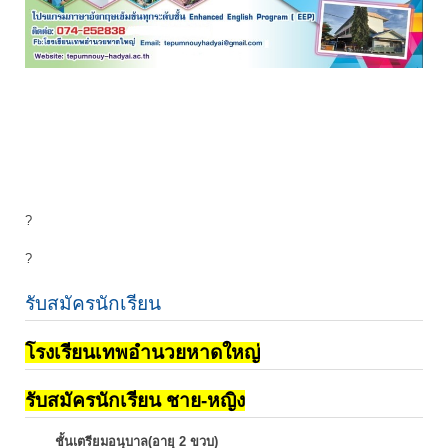
?
?
รับสมัครนักเรียน
โรงเรียนเทพอำนวยหาดใหญ่
รับสมัครนักเรียน ชาย-หญิง
ชั้นเตรียมอนุบาล(อายุ 2 ขวบ)