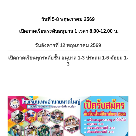
วันที่ 5-8 พฤษภาคม 2569
เปิดภาคเรียนระดับอนุบาล 1 เวลา 8.00-12.00 น.
วันอังคารที่ 12 พฤษภาคม 2569
เปิดภาคเรียนทุกระดับชั้น อนุบาล 1-3 ประถม 1-6 มัธยม 1-
3