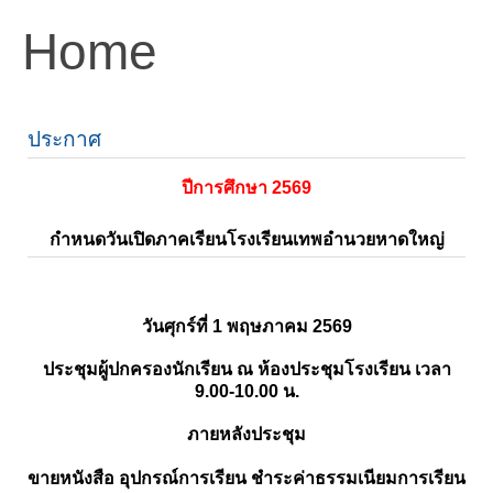
Home
ประกาศ
ปีการศึกษา 2569
กำหนดวันเปิดภาคเรียนโรงเรียนเทพอำนวยหาดใหญ่
วันศุกร์ที่ 1 พฤษภาคม 2569
ประชุมผู้ปกครองนักเรียน ณ ห้องประชุมโรงเรียน เวลา
9.00-10.00 น.
ภายหลังประชุม
ขายหนังสือ อุปกรณ์การเรียน ชำระค่าธรรมเนียมการเรียน