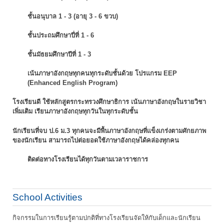
ชั้นอนุบาล 1 - 3 (อายุ 3 - 6 ขวบ)
ชั้นประถมศึกษาปี่ที่ 1 - 6
ชั้นมัธยมศึกษาปีที่ 1 - 3
เน้นภาษาอังกฤษทุกคนทุกระดับชั้นด้วย โปรแกรม EEP
(Enhanced English Program)
โรงเรียนดี ใช้หลักสูตรกระทรวงศึกษาธิการ เน้นภาษาอังกฤษในรายวิชา
เพิ่มเติม
เรียนภาษาอังกฤษทุกวันในทุกระดับชั้น
นักเรียนที่จบ ป.6 ม.3 ทุกคนจะมีพื้นภาษาอังกฤษที่แข็งเกร่งตามศักยภาพ
ของนักเรียน
สามารถไปต่อยอดใช้ภาษาอังกฤษได้คล่องทุกคน
ติดต่อทางโรงเรียนได้ทุกวันตามเวลาราชการ
School Activities
กิจกรรมในการเรียนรู้ตามปกติที่ทางโรงเรียนจัดให้กับเด็กและนักเรียน