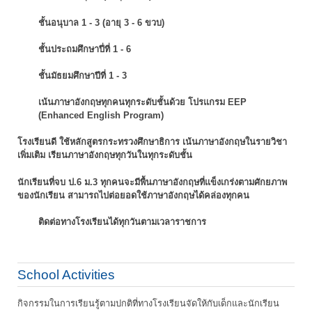
ชั้นอนุบาล 1 - 3 (อายุ 3 - 6 ขวบ)
ชั้นประถมศึกษาปี่ที่ 1 - 6
ชั้นมัธยมศึกษาปีที่ 1 - 3
เน้นภาษาอังกฤษทุกคนทุกระดับชั้นด้วย โปรแกรม EEP
(Enhanced English Program)
โรงเรียนดี ใช้หลักสูตรกระทรวงศึกษาธิการ เน้นภาษาอังกฤษในรายวิชา
เพิ่มเติม
เรียนภาษาอังกฤษทุกวันในทุกระดับชั้น
นักเรียนที่จบ ป.6 ม.3 ทุกคนจะมีพื้นภาษาอังกฤษที่แข็งเกร่งตามศักยภาพ
ของนักเรียน
สามารถไปต่อยอดใช้ภาษาอังกฤษได้คล่องทุกคน
ติดต่อทางโรงเรียนได้ทุกวันตามเวลาราชการ
School Activities
กิจกรรมในการเรียนรู้ตามปกติที่ทางโรงเรียนจัดให้กับเด็กและนักเรียน