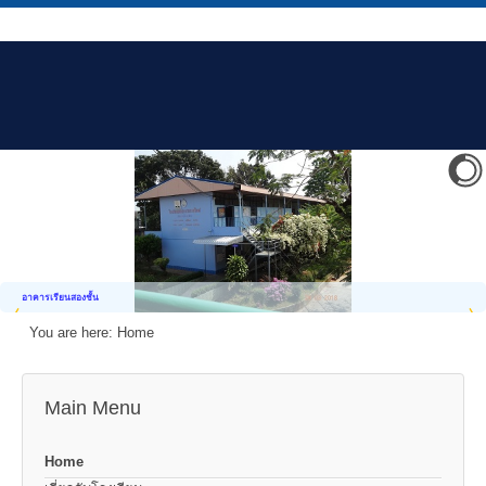
อาคารเรียนสองชั้น
You are here:
Home
Main Menu
Home