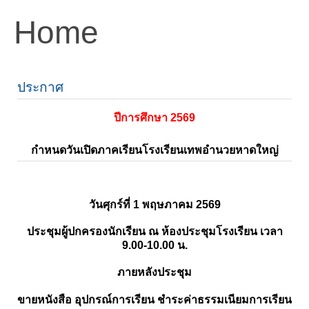
Home
ประกาศ
ปีการศึกษา 2569
กำหนดวันเปิดภาคเรียนโรงเรียนเทพอำนวยหาดใหญ่
วันศุกร์ที่ 1 พฤษภาคม 2569
ประชุมผู้ปกครองนักเรียน ณ ห้องประชุมโรงเรียน เวลา
9.00-10.00 น.
ภายหลังประชุม
ขายหนังสือ อุปกรณ์การเรียน ชำระค่าธรรมเนียมการเรียน