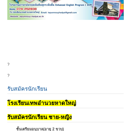
?
?
รับสมัครนักเรียน
โรงเรียนเทพอำนวยหาดใหญ่
รับสมัครนักเรียน ชาย-หญิง
ชั้นเตรียมอนุบาล(อายุ 2 ขวบ)