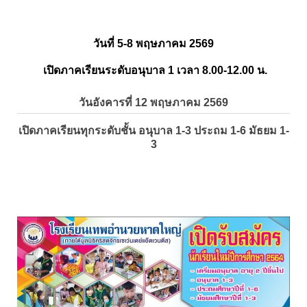
วันที่ 5-8 พฤษภาคม 2569
เปิดภาคเรียนระดับอนุบาล 1 เวลา 8.00-12.00 น.
วันอังคารที่ 12 พฤษภาคม 2569
เปิดภาคเรียนทุกระดับชั้น อนุบาล 1-3 ประถม 1-6 มัธยม 1-
3