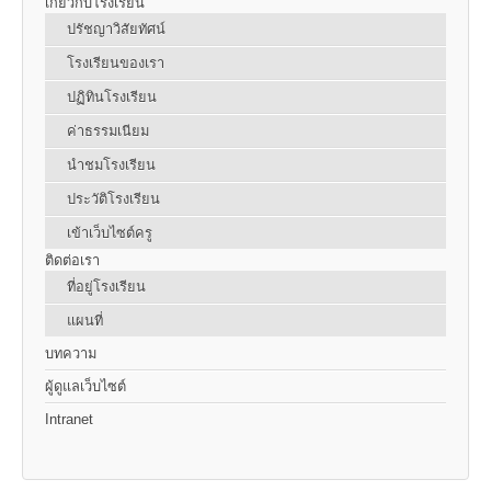
เกี่ยวกับโรงเรียน
ปรัชญาวิสัยทัศน์
โรงเรียนของเรา
ปฏิทินโรงเรียน
ค่าธรรมเนียม
นำชมโรงเรียน
ประวัติโรงเรียน
เข้าเว็บไซต์ครู
ติดต่อเรา
ที่อยู่โรงเรียน
แผนที่
บทความ
ผู้ดูแลเว็บไซต์
Intranet