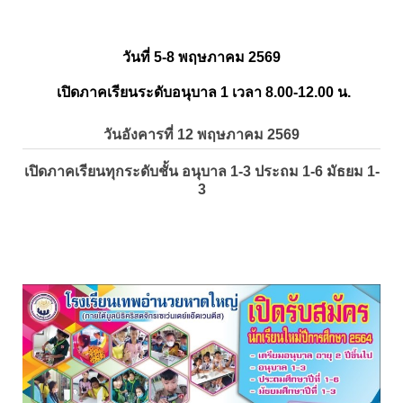
วันที่ 5-8 พฤษภาคม 2569
เปิดภาคเรียนระดับอนุบาล 1 เวลา 8.00-12.00 น.
วันอังคารที่ 12 พฤษภาคม 2569
เปิดภาคเรียนทุกระดับชั้น อนุบาล 1-3 ประถม 1-6 มัธยม 1-
3