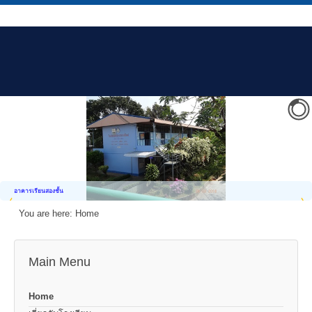
อาคารเรียนสองชั้น
You are here:
Home
Main Menu
Home