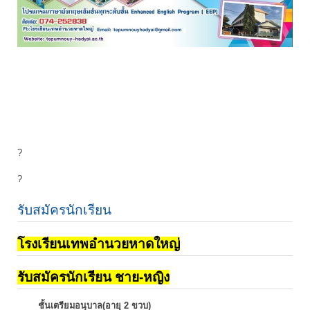
?
?
รับสมัครนักเรียน
โรงเรียนเทพอำนวยหาดใหญ่
รับสมัครนักเรียน ชาย-หญิง
ชั้นเตรียมอนุบาล(อายุ 2 ขวบ)