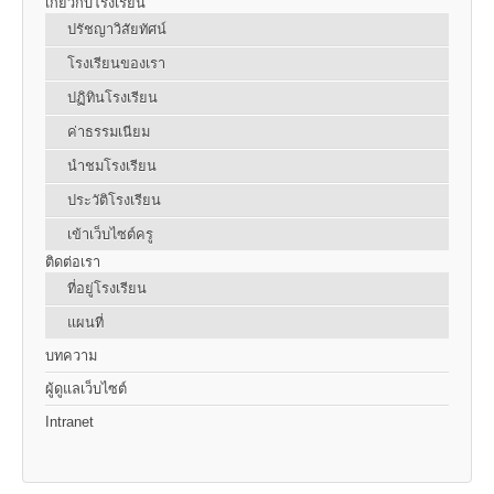
เกี่ยวกับโรงเรียน
ปรัชญาวิสัยทัศน์
โรงเรียนของเรา
ปฏิทินโรงเรียน
ค่าธรรมเนียม
นำชมโรงเรียน
ประวัติโรงเรียน
เข้าเว็บไซต์ครู
ติดต่อเรา
ที่อยู่โรงเรียน
แผนที่
บทความ
ผู้ดูแลเว็บไซต์
Intranet