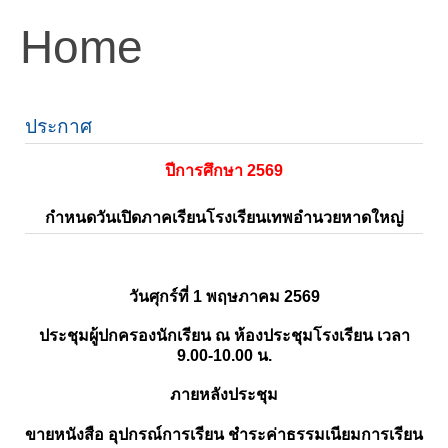
Home
ประกาศ
ปีการศึกษา 2569
กำหนดวันเปิดภาคเรียนโรงเรียนเทพอำนวยหาดใหญ่
วันศุกร์ที่ 1 พฤษภาคม 2569
ประชุมผู้ปกครองนักเรียน ณ ห้องประชุมโรงเรียน เวลา
9.00-10.00 น.
ภายหลังประชุม
ขายหนังสือ อุปกรณ์การเรียน ชำระค่าธรรมเนียมการเรียน