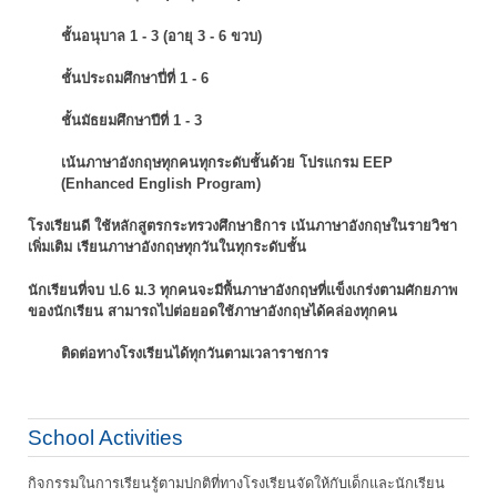
ชั้นอนุบาล 1 - 3 (อายุ 3 - 6 ขวบ)
ชั้นประถมศึกษาปี่ที่ 1 - 6
ชั้นมัธยมศึกษาปีที่ 1 - 3
เน้นภาษาอังกฤษทุกคนทุกระดับชั้นด้วย โปรแกรม EEP
(Enhanced English Program)
โรงเรียนดี ใช้หลักสูตรกระทรวงศึกษาธิการ เน้นภาษาอังกฤษในรายวิชา
เพิ่มเติม
เรียนภาษาอังกฤษทุกวันในทุกระดับชั้น
นักเรียนที่จบ ป.6 ม.3 ทุกคนจะมีพื้นภาษาอังกฤษที่แข็งเกร่งตามศักยภาพ
ของนักเรียน
สามารถไปต่อยอดใช้ภาษาอังกฤษได้คล่องทุกคน
ติดต่อทางโรงเรียนได้ทุกวันตามเวลาราชการ
School Activities
กิจกรรมในการเรียนรู้ตามปกติที่ทางโรงเรียนจัดให้กับเด็กและนักเรียน