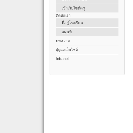
เข้าเว็บไซต์ครู
ติดต่อเรา
ที่อยู่โรงเรียน
แผนที่
บทความ
ผู้ดูแลเว็บไซต์
Intranet