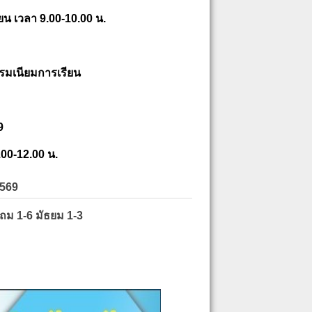
ยน เวลา 9.00-10.00 น.
รมเนียมการเรียน
9
.00-12.00 น.
2569
ะถม 1-6 มัธยม 1-3