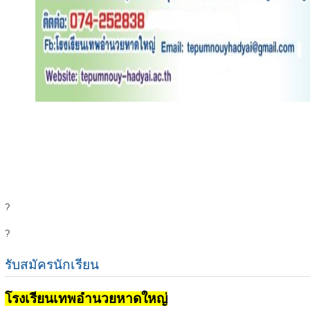
?
?
รับสมัครนักเรียน
โรงเรียนเทพอำนวยหาดใหญ่