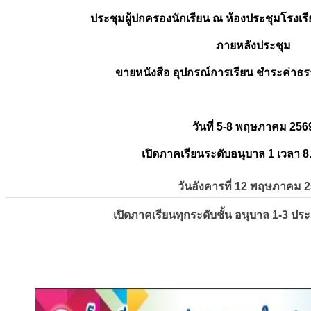
ประชุมผู้ปกครองนักเรียน ณ ห้องประชุมโรงเรี
ภายหลังประชุม
ขายหนังสือ อุปกรณ์การเรียน ชำระค่าธร
วันที่ 5-8 พฤษภาคม 256
เปิดภาคเรียนระดับอนุบาล 1 เวลา 8
วันอังคารที่ 12 พฤษภาคม 
เปิดภาคเรียนทุกระดับชั้น อนุบาล 1-3 ปร