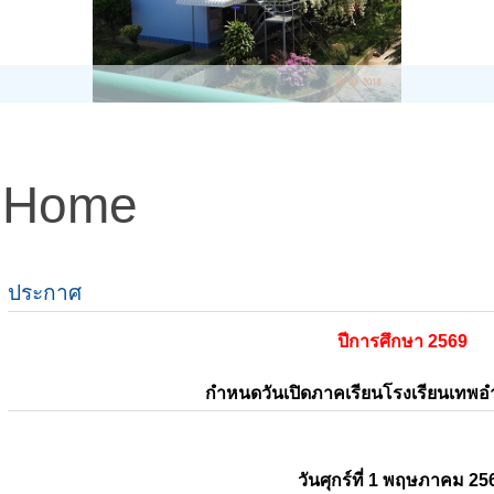
Home
ประกาศ
ปีการศึกษา 2569
กำหนดวันเปิดภาคเรียนโรงเรียนเทพ
วันศุกร์ที่ 1 พฤษภาคม 25