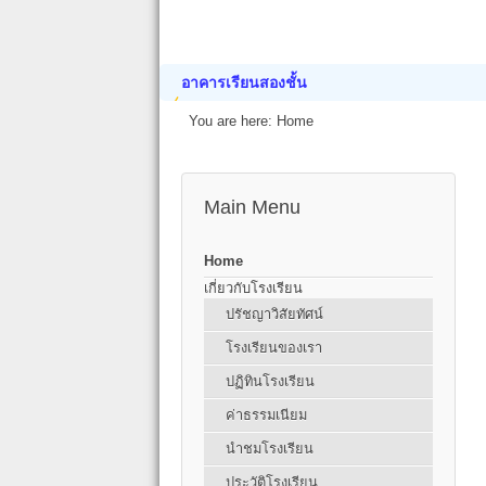
อาคารเรียนสองชั้น
You are here:
Home
Main Menu
Home
เกี่ยวกับโรงเรียน
ปรัชญาวิสัยทัศน์
โรงเรียนของเรา
ปฏิทินโรงเรียน
ค่าธรรมเนียม
นำชมโรงเรียน
ประวัติโรงเรียน