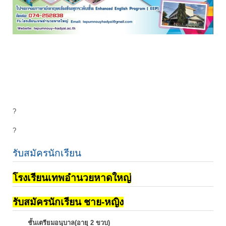
?
?
รับสมัครนักเรียน
โรงเรียนเทพอำนวยหาดใหญ่
รับสมัครนักเรียน ชาย-หญิง
ชั้นเตรียมอนุบาล(อายุ 2 ขวบ)