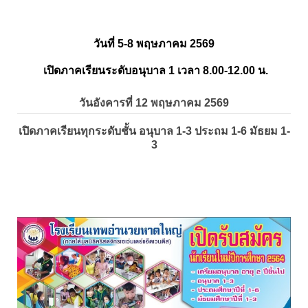
วันที่ 5-8 พฤษภาคม 2569
เปิดภาคเรียนระดับอนุบาล 1 เวลา 8.00-12.00 น.
วันอังคารที่ 12 พฤษภาคม 2569
เปิดภาคเรียนทุกระดับชั้น อนุบาล 1-3 ประถม 1-6 มัธยม 1-
3