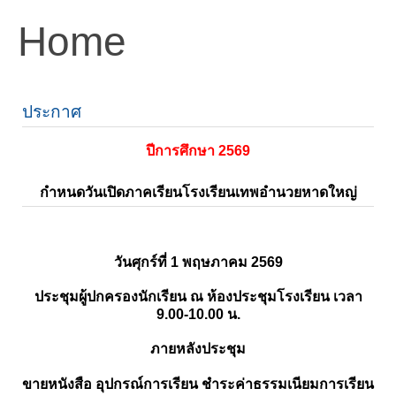
Home
ประกาศ
ปีการศึกษา 2569
กำหนดวันเปิดภาคเรียนโรงเรียนเทพอำนวยหาดใหญ่
วันศุกร์ที่ 1 พฤษภาคม 2569
ประชุมผู้ปกครองนักเรียน ณ ห้องประชุมโรงเรียน เวลา
9.00-10.00 น.
ภายหลังประชุม
ขายหนังสือ อุปกรณ์การเรียน ชำระค่าธรรมเนียมการเรียน