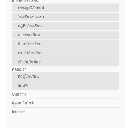
เกี่ยวกับโรงเรียน
ปรัชญาวิสัยทัศน์
โรงเรียนของเรา
ปฏิทินโรงเรียน
ค่าธรรมเนียม
นำชมโรงเรียน
ประวัติโรงเรียน
เข้าเว็บไซต์ครู
ติดต่อเรา
ที่อยู่โรงเรียน
แผนที่
บทความ
ผู้ดูแลเว็บไซต์
Intranet