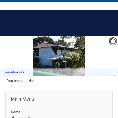
อาคารเรียนสองชั้น
You are here:
Home
Main Menu
Home