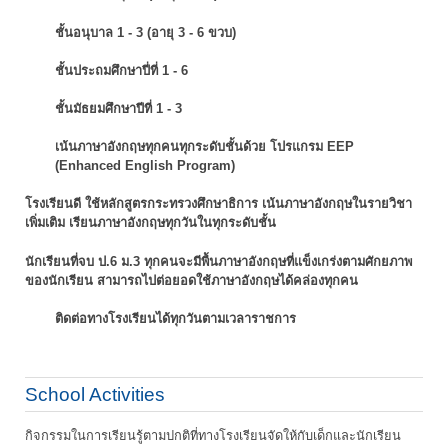
ชั้นอนุบาล 1 - 3 (อายุ 3 - 6 ขวบ)
ชั้นประถมศึกษาปี่ที่ 1 - 6
ชั้นมัธยมศึกษาปีที่ 1 - 3
เน้นภาษาอังกฤษทุกคนทุกระดับชั้นด้วย โปรแกรม EEP
(Enhanced English Program)
โรงเรียนดี ใช้หลักสูตรกระทรวงศึกษาธิการ เน้นภาษาอังกฤษในรายวิชา
เพิ่มเติม
เรียนภาษาอังกฤษทุกวันในทุกระดับชั้น
นักเรียนที่จบ ป.6 ม.3 ทุกคนจะมีพื้นภาษาอังกฤษที่แข็งเกร่งตามศักยภาพ
ของนักเรียน
สามารถไปต่อยอดใช้ภาษาอังกฤษได้คล่องทุกคน
ติดต่อทางโรงเรียนได้ทุกวันตามเวลาราชการ
School Activities
กิจกรรมในการเรียนรู้ตามปกติที่ทางโรงเรียนจัดให้กับเด็กและนักเรียน