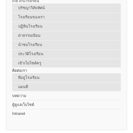
เกี่ยวกับโรงเรียน
ปรัชญาวิสัยทัศน์
โรงเรียนของเรา
ปฏิทินโรงเรียน
ค่าธรรมเนียม
นำชมโรงเรียน
ประวัติโรงเรียน
เข้าเว็บไซต์ครู
ติดต่อเรา
ที่อยู่โรงเรียน
แผนที่
บทความ
ผู้ดูแลเว็บไซต์
Intranet