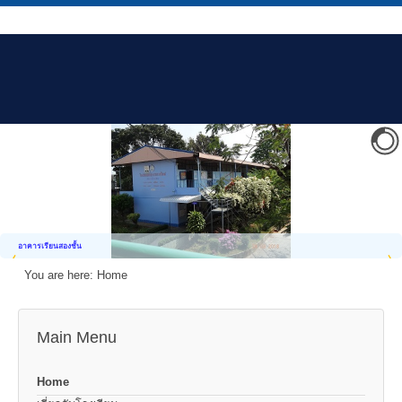
อาคารเรียนสองชั้น
You are here:
Home
Main Menu
Home