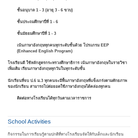
ชั้นอนุบาล 1 - 3 (อายุ 3 - 6 ขวบ)
ชั้นประถมศึกษาปี่ที่ 1 - 6
ชั้นมัธยมศึกษาปีที่ 1 - 3
เน้นภาษาอังกฤษทุกคนทุกระดับชั้นด้วย โปรแกรม EEP
(Enhanced English Program)
โรงเรียนดี ใช้หลักสูตรกระทรวงศึกษาธิการ เน้นภาษาอังกฤษในรายวิชา
เพิ่มเติม
เรียนภาษาอังกฤษทุกวันในทุกระดับชั้น
นักเรียนที่จบ ป.6 ม.3 ทุกคนจะมีพื้นภาษาอังกฤษที่แข็งเกร่งตามศักยภาพ
ของนักเรียน
สามารถไปต่อยอดใช้ภาษาอังกฤษได้คล่องทุกคน
ติดต่อทางโรงเรียนได้ทุกวันตามเวลาราชการ
School Activities
กิจกรรมในการเรียนรู้ตามปกติที่ทางโรงเรียนจัดให้กับเด็กและนักเรียน