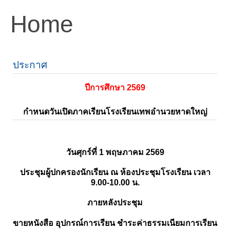
Home
ประกาศ
ปีการศึกษา 2569
กำหนดวันเปิดภาคเรียนโรงเรียนเทพอำนวยหาดใหญ่
วันศุกร์ที่ 1 พฤษภาคม 2569
ประชุมผู้ปกครองนักเรียน ณ ห้องประชุมโรงเรียน เวลา
9.00-10.00 น.
ภายหลังประชุม
ขายหนังสือ อุปกรณ์การเรียน ชำระค่าธรรมเนียมการเรียน