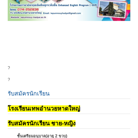
?
?
รับสมัครนักเรียน
โรงเรียนเทพอำนวยหาดใหญ่
รับสมัครนักเรียน ชาย-หญิง
ชั้นเตรียมอนุบาล(อายุ 2 ขวบ)