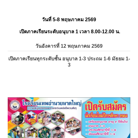
วันที่ 5-8 พฤษภาคม 2569
เปิดภาคเรียนระดับอนุบาล 1 เวลา 8.00-12.00 น.
วันอังคารที่ 12 พฤษภาคม 2569
เปิดภาคเรียนทุกระดับชั้น อนุบาล 1-3 ประถม 1-6 มัธยม 1-
3