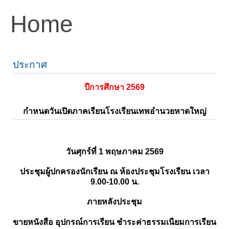
Home
ประกาศ
ปีการศึกษา 2569
กำหนดวันเปิดภาคเรียนโรงเรียนเทพอำนวยหาดใหญ่
วันศุกร์ที่ 1 พฤษภาคม 2569
ประชุมผู้ปกครองนักเรียน ณ ห้องประชุมโรงเรียน เวลา
9.00-10.00 น.
ภายหลังประชุม
ขายหนังสือ อุปกรณ์การเรียน ชำระค่าธรรมเนียมการเรียน