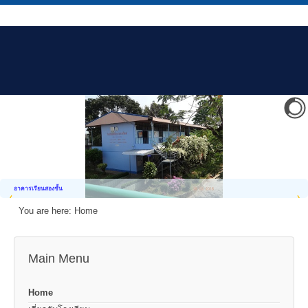
อาคารเรียนสองชั้น
You are here:
Home
Main Menu
Home