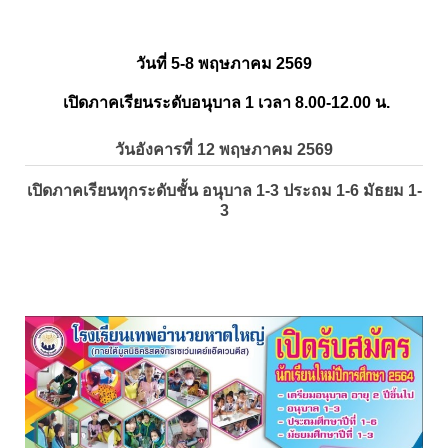
วันที่ 5-8 พฤษภาคม 2569
เปิดภาคเรียนระดับอนุบาล 1 เวลา 8.00-12.00 น.
วันอังคารที่ 12 พฤษภาคม 2569
เปิดภาคเรียนทุกระดับชั้น อนุบาล 1-3 ประถม 1-6 มัธยม 1-
3