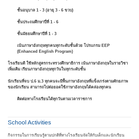
ชั้นอนุบาล 1 - 3 (อายุ 3 - 6 ขวบ)
ชั้นประถมศึกษาปี่ที่ 1 - 6
ชั้นมัธยมศึกษาปีที่ 1 - 3
เน้นภาษาอังกฤษทุกคนทุกระดับชั้นด้วย โปรแกรม EEP
(Enhanced English Program)
โรงเรียนดี ใช้หลักสูตรกระทรวงศึกษาธิการ เน้นภาษาอังกฤษในรายวิชา
เพิ่มเติม
เรียนภาษาอังกฤษทุกวันในทุกระดับชั้น
นักเรียนที่จบ ป.6 ม.3 ทุกคนจะมีพื้นภาษาอังกฤษที่แข็งเกร่งตามศักยภาพ
ของนักเรียน
สามารถไปต่อยอดใช้ภาษาอังกฤษได้คล่องทุกคน
ติดต่อทางโรงเรียนได้ทุกวันตามเวลาราชการ
School Activities
กิจกรรมในการเรียนรู้ตามปกติที่ทางโรงเรียนจัดให้กับเด็กและนักเรียน