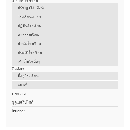
เกี่ยวกับโรงเรียน
ปรัชญาวิสัยทัศน์
โรงเรียนของเรา
ปฏิทินโรงเรียน
ค่าธรรมเนียม
นำชมโรงเรียน
ประวัติโรงเรียน
เข้าเว็บไซต์ครู
ติดต่อเรา
ที่อยู่โรงเรียน
แผนที่
บทความ
ผู้ดูแลเว็บไซต์
Intranet