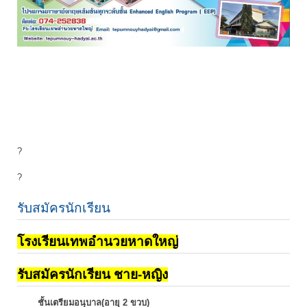
?
?
รับสมัครนักเรียน
โรงเรียนเทพอำนวยหาดใหญ่
รับสมัครนักเรียน ชาย-หญิง
ชั้นเตรียมอนุบาล(อายุ 2 ขวบ)