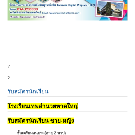
?
?
รับสมัครนักเรียน
โรงเรียนเทพอำนวยหาดใหญ่
รับสมัครนักเรียน ชาย-หญิง
ชั้นเตรียมอนุบาล(อายุ 2 ขวบ)