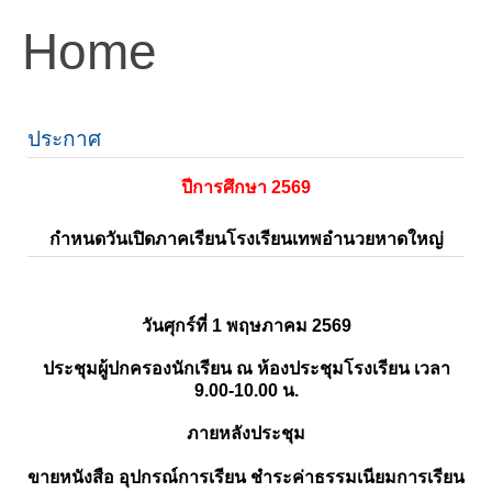
Home
ประกาศ
ปีการศึกษา 2569
กำหนดวันเปิดภาคเรียนโรงเรียนเทพอำนวยหาดใหญ่
วันศุกร์ที่ 1 พฤษภาคม 2569
ประชุมผู้ปกครองนักเรียน ณ ห้องประชุมโรงเรียน เวลา
9.00-10.00 น.
ภายหลังประชุม
ขายหนังสือ อุปกรณ์การเรียน ชำระค่าธรรมเนียมการเรียน