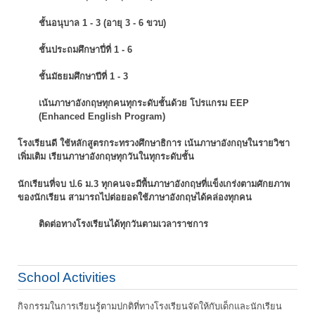
ชั้นอนุบาล 1 - 3 (อายุ 3 - 6 ขวบ)
ชั้นประถมศึกษาปี่ที่ 1 - 6
ชั้นมัธยมศึกษาปีที่ 1 - 3
เน้นภาษาอังกฤษทุกคนทุกระดับชั้นด้วย โปรแกรม EEP
(Enhanced English Program)
โรงเรียนดี ใช้หลักสูตรกระทรวงศึกษาธิการ เน้นภาษาอังกฤษในรายวิชา
เพิ่มเติม
เรียนภาษาอังกฤษทุกวันในทุกระดับชั้น
นักเรียนที่จบ ป.6 ม.3 ทุกคนจะมีพื้นภาษาอังกฤษที่แข็งเกร่งตามศักยภาพ
ของนักเรียน
สามารถไปต่อยอดใช้ภาษาอังกฤษได้คล่องทุกคน
ติดต่อทางโรงเรียนได้ทุกวันตามเวลาราชการ
School Activities
กิจกรรมในการเรียนรู้ตามปกติที่ทางโรงเรียนจัดให้กับเด็กและนักเรียน