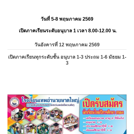
วันที่ 5-8 พฤษภาคม 2569
เปิดภาคเรียนระดับอนุบาล 1 เวลา 8.00-12.00 น.
วันอังคารที่ 12 พฤษภาคม 2569
เปิดภาคเรียนทุกระดับชั้น อนุบาล 1-3 ประถม 1-6 มัธยม 1-
3