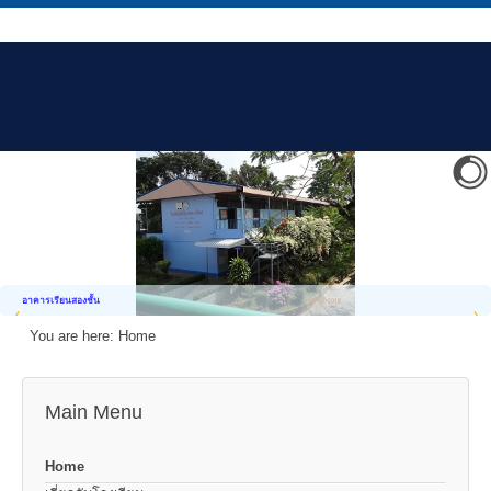
อาคารเรียนสองชั้น
You are here:
Home
Main Menu
Home