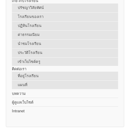
เกี่ยวกับโรงเรียน
ปรัชญาวิสัยทัศน์
โรงเรียนของเรา
ปฏิทินโรงเรียน
ค่าธรรมเนียม
นำชมโรงเรียน
ประวัติโรงเรียน
เข้าเว็บไซต์ครู
ติดต่อเรา
ที่อยู่โรงเรียน
แผนที่
บทความ
ผู้ดูแลเว็บไซต์
Intranet