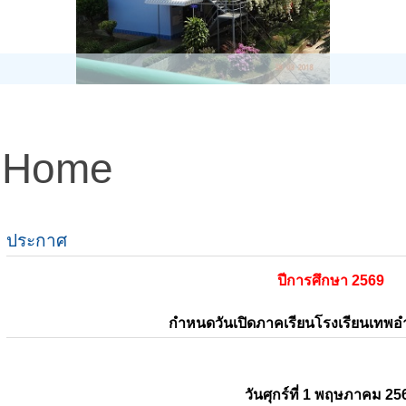
Home
ประกาศ
ปีการศึกษา 2569
กำหนดวันเปิดภาคเรียนโรงเรียนเทพ
วันศุกร์ที่ 1 พฤษภาคม 25