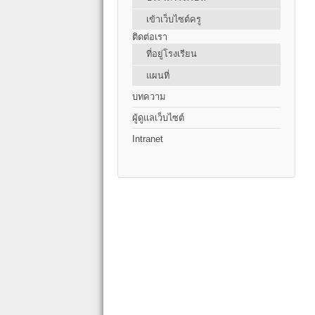
เข้าเว็บไซต์ครู
ติดต่อเรา
ที่อยู่โรงเรียน
แผนที่
บทความ
ผู้ดูแลเว็บไซต์
Intranet