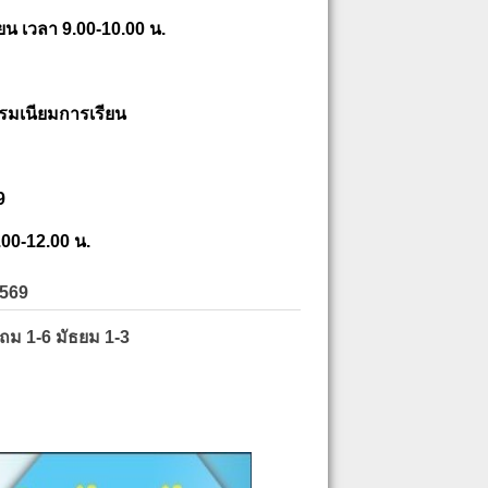
ยน เวลา 9.00-10.00 น.
รมเนียมการเรียน
9
.00-12.00 น.
2569
ะถม 1-6 มัธยม 1-3