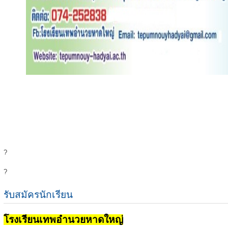
?
?
รับสมัครนักเรียน
โรงเรียนเทพอำนวยหาดใหญ่