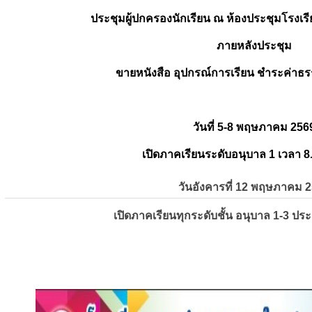
ประชุมผู้ปกครองนักเรียน ณ ห้องประชุมโรงเรี
ภายหลังประชุม
ขายหนังสือ อุปกรณ์การเรียน ชำระค่าธร
วันที่ 5-8 พฤษภาคม 256
เปิดภาคเรียนระดับอนุบาล 1 เวลา 8
วันอังคารที่ 12 พฤษภาคม 
เปิดภาคเรียนทุกระดับชั้น อนุบาล 1-3 ปร