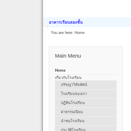
อาคารเรียนสองชั้น
You are here:
Home
Main Menu
Home
เกี่ยวกับโรงเรียน
ปรัชญาวิสัยทัศน์
โรงเรียนของเรา
ปฏิทินโรงเรียน
ค่าธรรมเนียม
นำชมโรงเรียน
ประวัติโรงเรียน