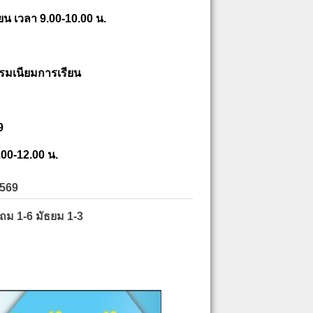
ยน เวลา 9.00-10.00 น.
รมเนียมการเรียน
9
.00-12.00 น.
2569
ะถม 1-6 มัธยม 1-3