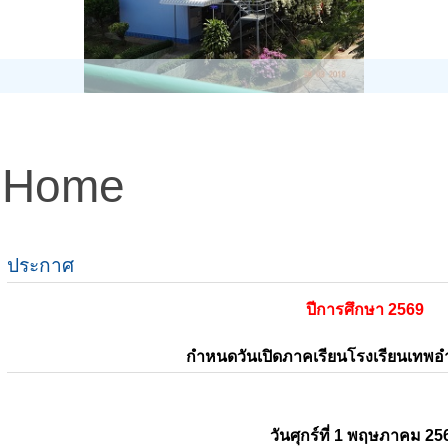
Home
ประกาศ
ปีการศึกษา 2569
กำหนดวันเปิดภาคเรียนโรงเรียนเทพ
วันศุกร์ที่ 1 พฤษภาคม 25