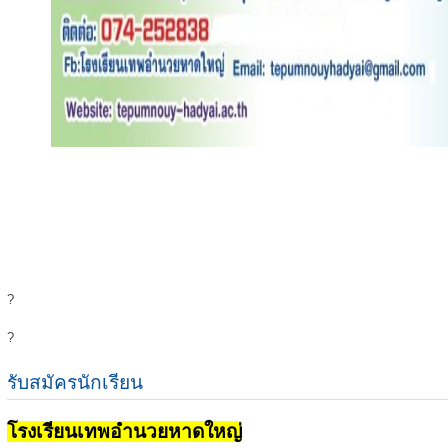
?
?
รับสมัครนักเรียน
โรงเรียนเทพอำนวยหาดใหญ่