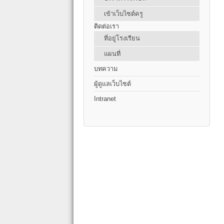
เข้าเว็บไซต์ครู
ติดต่อเรา
ที่อยู่โรงเรียน
แผนที่
บทความ
ผู้ดูแลเว็บไซต์
Intranet