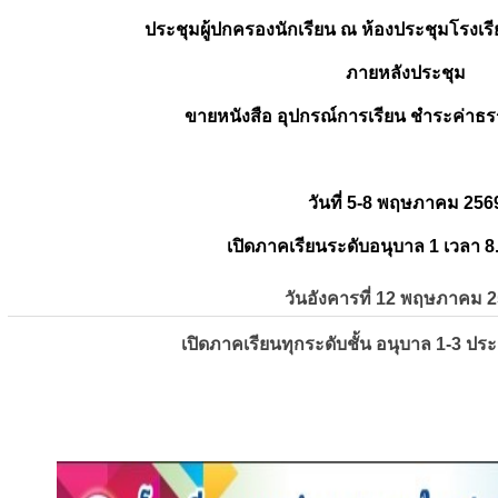
ประชุมผู้ปกครองนักเรียน ณ ห้องประชุมโรงเรี
ภายหลังประชุม
ขายหนังสือ อุปกรณ์การเรียน ชำระค่าธร
วันที่ 5-8 พฤษภาคม 256
เปิดภาคเรียนระดับอนุบาล 1 เวลา 8
วันอังคารที่ 12 พฤษภาคม 
เปิดภาคเรียนทุกระดับชั้น อนุบาล 1-3 ปร