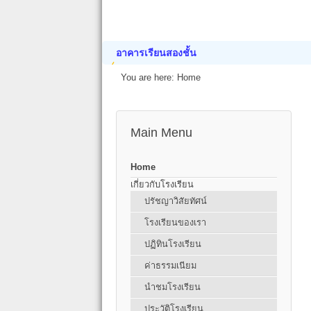
อาคารเรียนสองชั้น
You are here:
Home
Main Menu
Home
เกี่ยวกับโรงเรียน
ปรัชญาวิสัยทัศน์
โรงเรียนของเรา
ปฏิทินโรงเรียน
ค่าธรรมเนียม
นำชมโรงเรียน
ประวัติโรงเรียน