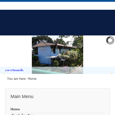
อาคารเรียนสองชั้น
You are here:
Home
Main Menu
Home