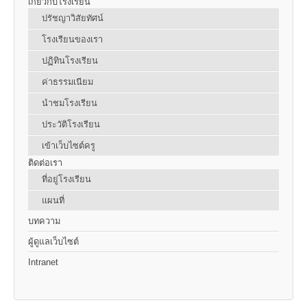
เกี่ยวกับโรงเรียน
ปรัชญาวิสัยทัศน์
โรงเรียนของเรา
ปฏิทินโรงเรียน
ค่าธรรมเนียม
นำชมโรงเรียน
ประวัติโรงเรียน
เข้าเว็บไซต์ครู
ติดต่อเรา
ที่อยู่โรงเรียน
แผนที่
บทความ
ผู้ดูแลเว็บไซต์
Intranet