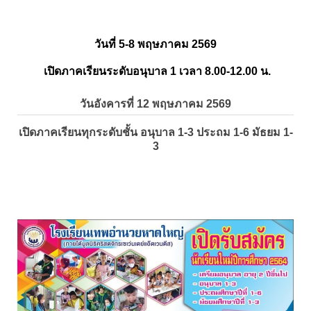
วันที่ 5-8 พฤษภาคม 2569
เปิดภาคเรียนระดับอนุบาล 1 เวลา 8.00-12.00 น.
วันอังคารที่ 12 พฤษภาคม 2569
เปิดภาคเรียนทุกระดับชั้น อนุบาล 1-3 ประถม 1-6 มัธยม 1-
3