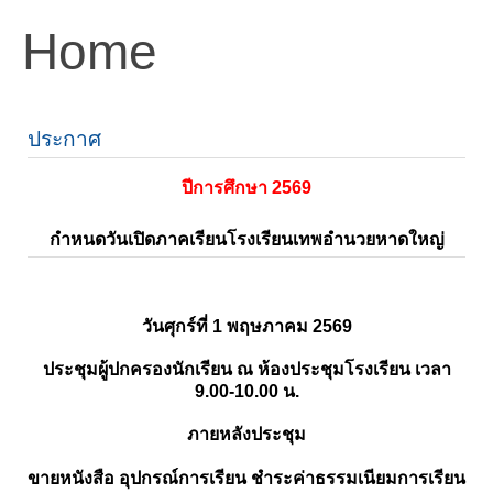
Home
ประกาศ
ปีการศึกษา 2569
กำหนดวันเปิดภาคเรียนโรงเรียนเทพอำนวยหาดใหญ่
วันศุกร์ที่ 1 พฤษภาคม 2569
ประชุมผู้ปกครองนักเรียน ณ ห้องประชุมโรงเรียน เวลา
9.00-10.00 น.
ภายหลังประชุม
ขายหนังสือ อุปกรณ์การเรียน ชำระค่าธรรมเนียมการเรียน