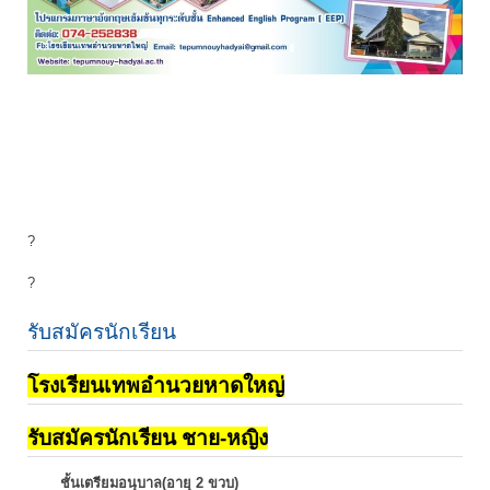
?
?
รับสมัครนักเรียน
โรงเรียนเทพอำนวยหาดใหญ่
รับสมัครนักเรียน ชาย-หญิง
ชั้นเตรียมอนุบาล(อายุ 2 ขวบ)