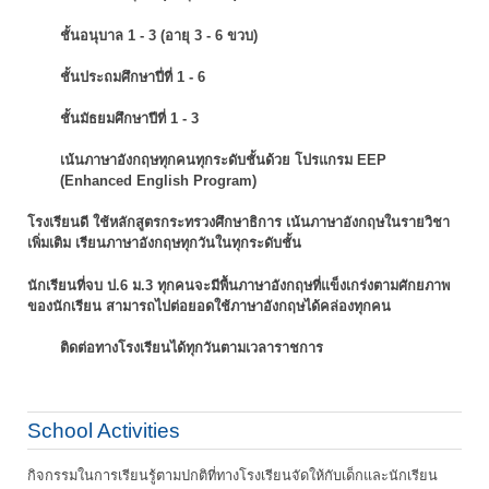
ชั้นอนุบาล 1 - 3 (อายุ 3 - 6 ขวบ)
ชั้นประถมศึกษาปี่ที่ 1 - 6
ชั้นมัธยมศึกษาปีที่ 1 - 3
เน้นภาษาอังกฤษทุกคนทุกระดับชั้นด้วย โปรแกรม EEP
(Enhanced English Program)
โรงเรียนดี ใช้หลักสูตรกระทรวงศึกษาธิการ เน้นภาษาอังกฤษในรายวิชา
เพิ่มเติม
เรียนภาษาอังกฤษทุกวันในทุกระดับชั้น
นักเรียนที่จบ ป.6 ม.3 ทุกคนจะมีพื้นภาษาอังกฤษที่แข็งเกร่งตามศักยภาพ
ของนักเรียน
สามารถไปต่อยอดใช้ภาษาอังกฤษได้คล่องทุกคน
ติดต่อทางโรงเรียนได้ทุกวันตามเวลาราชการ
School Activities
กิจกรรมในการเรียนรู้ตามปกติที่ทางโรงเรียนจัดให้กับเด็กและนักเรียน