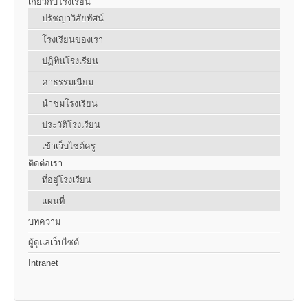
เกี่ยวกับโรงเรียน
ปรัชญาวิสัยทัศน์
โรงเรียนของเรา
ปฏิทินโรงเรียน
ค่าธรรมเนียม
นำชมโรงเรียน
ประวัติโรงเรียน
เข้าเว็บไซต์ครู
ติดต่อเรา
ที่อยู่โรงเรียน
แผนที่
บทความ
ผู้ดูแลเว็บไซต์
Intranet