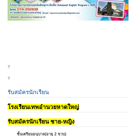
?
?
รับสมัครนักเรียน
โรงเรียนเทพอำนวยหาดใหญ่
รับสมัครนักเรียน ชาย-หญิง
ชั้นเตรียมอนุบาล(อายุ 2 ขวบ)