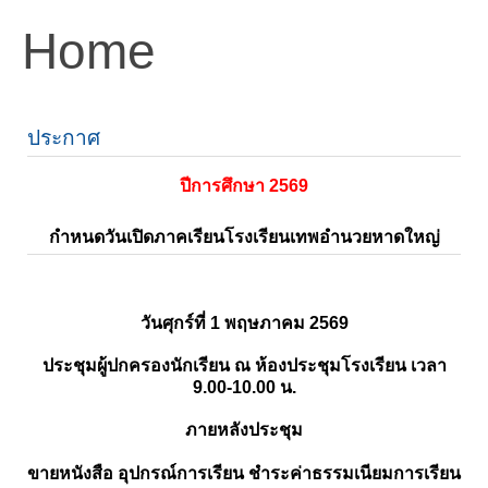
Home
ประกาศ
ปีการศึกษา 2569
กำหนดวันเปิดภาคเรียนโรงเรียนเทพอำนวยหาดใหญ่
วันศุกร์ที่ 1 พฤษภาคม 2569
ประชุมผู้ปกครองนักเรียน ณ ห้องประชุมโรงเรียน เวลา
9.00-10.00 น.
ภายหลังประชุม
ขายหนังสือ อุปกรณ์การเรียน ชำระค่าธรรมเนียมการเรียน