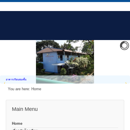
อาคารเรียนสองชั้น
You are here:
Home
Main Menu
Home