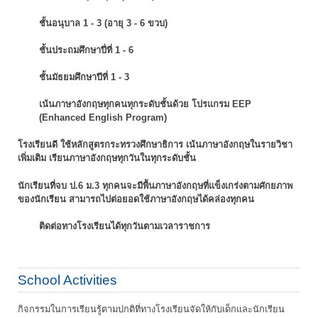
ชั้นอนุบาล 1 - 3 (อายุ 3 - 6 ขวบ)
ชั้นประถมศึกษาปี่ที่ 1 - 6
ชั้นมัธยมศึกษาปีที่ 1 - 3
เน้นภาษาอังกฤษทุกคนทุกระดับชั้นด้วย โปรแกรม EEP
(Enhanced English Program)
โรงเรียนดี ใช้หลักสูตรกระทรวงศึกษาธิการ เน้นภาษาอังกฤษในรายวิชา
เพิ่มเติม
เรียนภาษาอังกฤษทุกวันในทุกระดับชั้น
นักเรียนที่จบ ป.6 ม.3 ทุกคนจะมีพื้นภาษาอังกฤษที่แข็งเกร่งตามศักยภาพ
ของนักเรียน
สามารถไปต่อยอดใช้ภาษาอังกฤษได้คล่องทุกคน
ติดต่อทางโรงเรียนได้ทุกวันตามเวลาราชการ
School Activities
กิจกรรมในการเรียนรู้ตามปกติที่ทางโรงเรียนจัดให้กับเด็กและนักเรียน