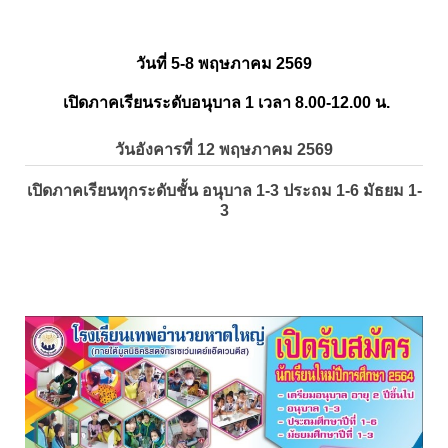
วันที่ 5-8 พฤษภาคม 2569
เปิดภาคเรียนระดับอนุบาล 1 เวลา 8.00-12.00 น.
วันอังคารที่ 12 พฤษภาคม 2569
เปิดภาคเรียนทุกระดับชั้น อนุบาล 1-3 ประถม 1-6 มัธยม 1-
3