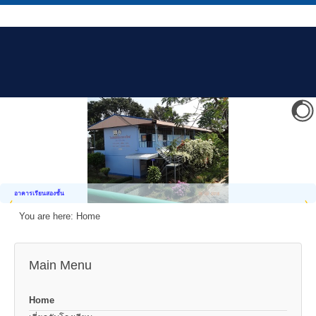
อาคารเรียนสองชั้น
You are here:
Home
Main Menu
Home