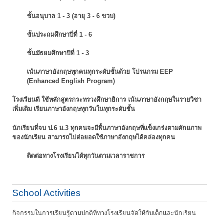
ชั้นอนุบาล 1 - 3 (อายุ 3 - 6 ขวบ)
ชั้นประถมศึกษาปี่ที่ 1 - 6
ชั้นมัธยมศึกษาปีที่ 1 - 3
เน้นภาษาอังกฤษทุกคนทุกระดับชั้นด้วย โปรแกรม EEP
(Enhanced English Program)
โรงเรียนดี ใช้หลักสูตรกระทรวงศึกษาธิการ เน้นภาษาอังกฤษในรายวิชา
เพิ่มเติม
เรียนภาษาอังกฤษทุกวันในทุกระดับชั้น
นักเรียนที่จบ ป.6 ม.3 ทุกคนจะมีพื้นภาษาอังกฤษที่แข็งเกร่งตามศักยภาพ
ของนักเรียน
สามารถไปต่อยอดใช้ภาษาอังกฤษได้คล่องทุกคน
ติดต่อทางโรงเรียนได้ทุกวันตามเวลาราชการ
School Activities
กิจกรรมในการเรียนรู้ตามปกติที่ทางโรงเรียนจัดให้กับเด็กและนักเรียน