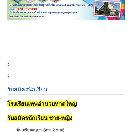
?
?
รับสมัครนักเรียน
โรงเรียนเทพอำนวยหาดใหญ่
รับสมัครนักเรียน ชาย-หญิง
ชั้นเตรียมอนุบาล(อายุ 2 ขวบ)