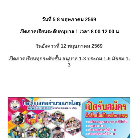
วันที่ 5-8 พฤษภาคม 2569
เปิดภาคเรียนระดับอนุบาล 1 เวลา 8.00-12.00 น.
วันอังคารที่ 12 พฤษภาคม 2569
เปิดภาคเรียนทุกระดับชั้น อนุบาล 1-3 ประถม 1-6 มัธยม 1-
3