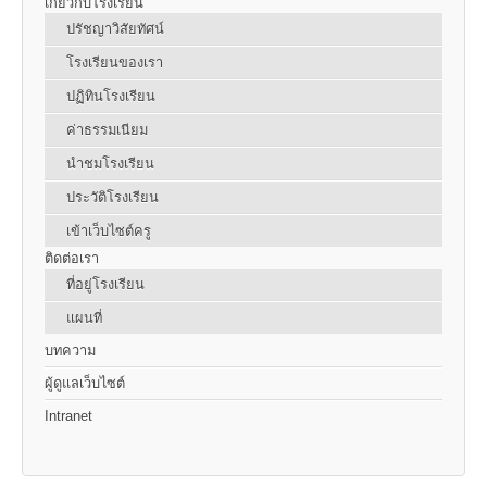
เกี่ยวกับโรงเรียน
ปรัชญาวิสัยทัศน์
โรงเรียนของเรา
ปฏิทินโรงเรียน
ค่าธรรมเนียม
นำชมโรงเรียน
ประวัติโรงเรียน
เข้าเว็บไซต์ครู
ติดต่อเรา
ที่อยู่โรงเรียน
แผนที่
บทความ
ผู้ดูแลเว็บไซต์
Intranet