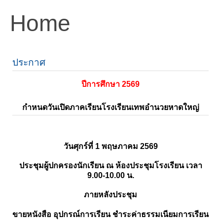
Home
ประกาศ
ปีการศึกษา 2569
กำหนดวันเปิดภาคเรียนโรงเรียนเทพอำนวยหาดใหญ่
วันศุกร์ที่ 1 พฤษภาคม 2569
ประชุมผู้ปกครองนักเรียน ณ ห้องประชุมโรงเรียน เวลา
9.00-10.00 น.
ภายหลังประชุม
ขายหนังสือ อุปกรณ์การเรียน ชำระค่าธรรมเนียมการเรียน