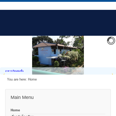
อาคารเรียนสองชั้น
You are here:
Home
Main Menu
Home