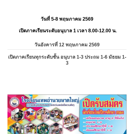
วันที่ 5-8 พฤษภาคม 2569
เปิดภาคเรียนระดับอนุบาล 1 เวลา 8.00-12.00 น.
วันอังคารที่ 12 พฤษภาคม 2569
เปิดภาคเรียนทุกระดับชั้น อนุบาล 1-3 ประถม 1-6 มัธยม 1-
3