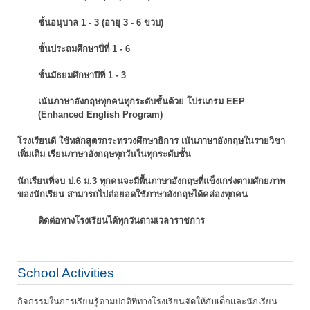
ชั้นอนุบาล 1 - 3 (อายุ 3 - 6 ขวบ)
ชั้นประถมศึกษาปี่ที่ 1 - 6
ชั้นมัธยมศึกษาปีที่ 1 - 3
เน้นภาษาอังกฤษทุกคนทุกระดับชั้นด้วย โปรแกรม EEP
(Enhanced English Program)
โรงเรียนดี ใช้หลักสูตรกระทรวงศึกษาธิการ เน้นภาษาอังกฤษในรายวิชา
เพิ่มเติม
เรียนภาษาอังกฤษทุกวันในทุกระดับชั้น
นักเรียนที่จบ ป.6 ม.3 ทุกคนจะมีพื้นภาษาอังกฤษที่แข็งเกร่งตามศักยภาพ
ของนักเรียน
สามารถไปต่อยอดใช้ภาษาอังกฤษได้คล่องทุกคน
ติดต่อทางโรงเรียนได้ทุกวันตามเวลาราชการ
School Activities
กิจกรรมในการเรียนรู้ตามปกติที่ทางโรงเรียนจัดให้กับเด็กและนักเรียน