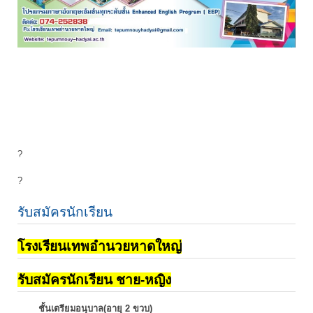
?
?
รับสมัครนักเรียน
โรงเรียนเทพอำนวยหาดใหญ่
รับสมัครนักเรียน ชาย-หญิง
ชั้นเตรียมอนุบาล(อายุ 2 ขวบ)