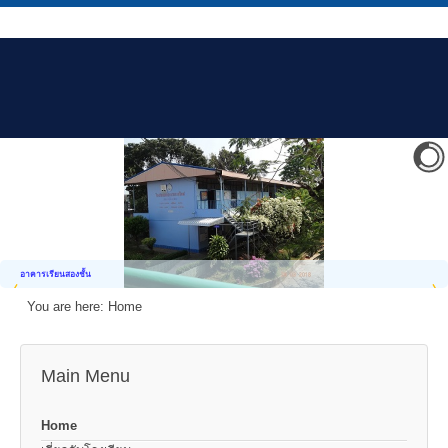
อาคารเรียนสองชั้น
You are here:
Home
Main Menu
Home