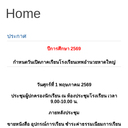
Home
ประกาศ
ปีการศึกษา 2569
กำหนดวันเปิดภาคเรียนโรงเรียนเทพอำนวยหาดใหญ่
วันศุกร์ที่ 1 พฤษภาคม 2569
ประชุมผู้ปกครองนักเรียน ณ ห้องประชุมโรงเรียน เวลา
9.00-10.00 น.
ภายหลังประชุม
ขายหนังสือ อุปกรณ์การเรียน ชำระค่าธรรมเนียมการเรียน