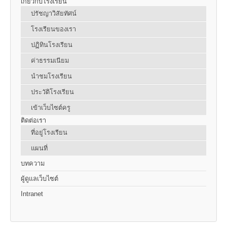
เกี่ยวกับโรงเรียน
ปรัชญาวิสัยทัศน์
โรงเรียนของเรา
ปฏิทินโรงเรียน
ค่าธรรมเนียม
นำชมโรงเรียน
ประวัติโรงเรียน
เข้าเว็บไซต์ครู
ติดต่อเรา
ที่อยู่โรงเรียน
แผนที่
บทความ
ผู้ดูแลเว็บไซต์
Intranet