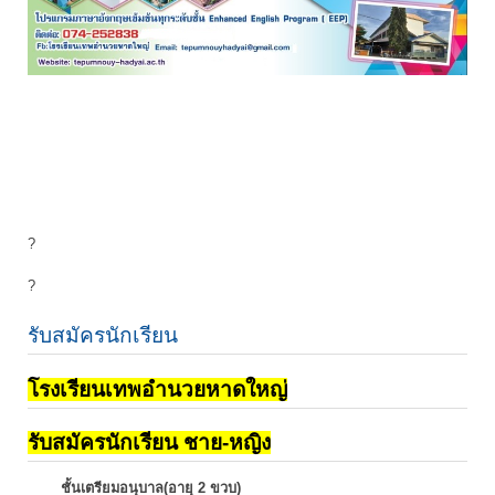
?
?
รับสมัครนักเรียน
โรงเรียนเทพอำนวยหาดใหญ่
รับสมัครนักเรียน ชาย-หญิง
ชั้นเตรียมอนุบาล(อายุ 2 ขวบ)