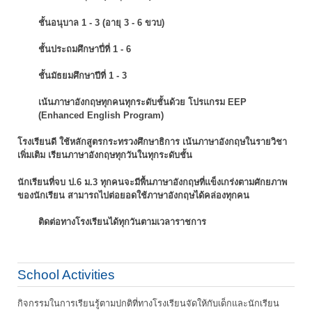
ชั้นอนุบาล 1 - 3 (อายุ 3 - 6 ขวบ)
ชั้นประถมศึกษาปี่ที่ 1 - 6
ชั้นมัธยมศึกษาปีที่ 1 - 3
เน้นภาษาอังกฤษทุกคนทุกระดับชั้นด้วย โปรแกรม EEP
(Enhanced English Program)
โรงเรียนดี ใช้หลักสูตรกระทรวงศึกษาธิการ เน้นภาษาอังกฤษในรายวิชา
เพิ่มเติม
เรียนภาษาอังกฤษทุกวันในทุกระดับชั้น
นักเรียนที่จบ ป.6 ม.3 ทุกคนจะมีพื้นภาษาอังกฤษที่แข็งเกร่งตามศักยภาพ
ของนักเรียน
สามารถไปต่อยอดใช้ภาษาอังกฤษได้คล่องทุกคน
ติดต่อทางโรงเรียนได้ทุกวันตามเวลาราชการ
School Activities
กิจกรรมในการเรียนรู้ตามปกติที่ทางโรงเรียนจัดให้กับเด็กและนักเรียน