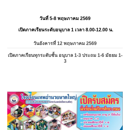
วันที่ 5-8 พฤษภาคม 2569
เปิดภาคเรียนระดับอนุบาล 1 เวลา 8.00-12.00 น.
วันอังคารที่ 12 พฤษภาคม 2569
เปิดภาคเรียนทุกระดับชั้น อนุบาล 1-3 ประถม 1-6 มัธยม 1-
3