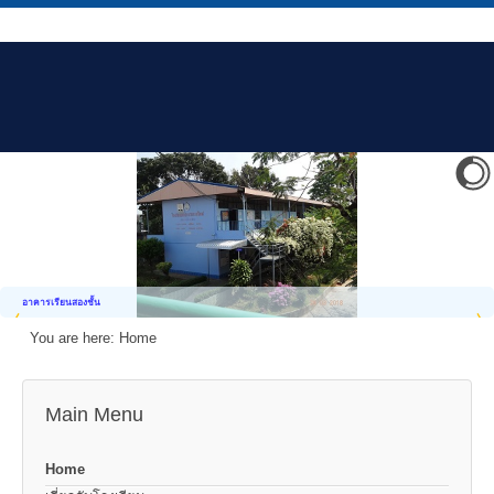
อาคารเรียนสองชั้น
You are here:
Home
Main Menu
Home