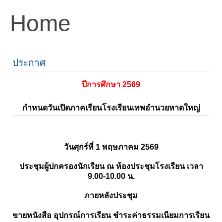
Home
ประกาศ
ปีการศึกษา 2569
กำหนดวันเปิดภาคเรียนโรงเรียนเทพอำนวยหาดใหญ่
วันศุกร์ที่ 1 พฤษภาคม 2569
ประชุมผู้ปกครองนักเรียน ณ ห้องประชุมโรงเรียน เวลา
9.00-10.00 น.
ภายหลังประชุม
ขายหนังสือ อุปกรณ์การเรียน ชำระค่าธรรมเนียมการเรียน