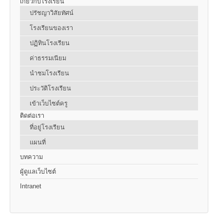
เกี่ยวกับโรงเรียน
ปรัชญาวิสัยทัศน์
โรงเรียนของเรา
ปฏิทินโรงเรียน
ค่าธรรมเนียม
นำชมโรงเรียน
ประวัติโรงเรียน
เข้าเว็บไซต์ครู
ติดต่อเรา
ที่อยู่โรงเรียน
แผนที่
บทความ
ผู้ดูแลเว็บไซต์
Intranet