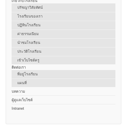
เกี่ยวกับโรงเรียน
ปรัชญาวิสัยทัศน์
โรงเรียนของเรา
ปฏิทินโรงเรียน
ค่าธรรมเนียม
นำชมโรงเรียน
ประวัติโรงเรียน
เข้าเว็บไซต์ครู
ติดต่อเรา
ที่อยู่โรงเรียน
แผนที่
บทความ
ผู้ดูแลเว็บไซต์
Intranet