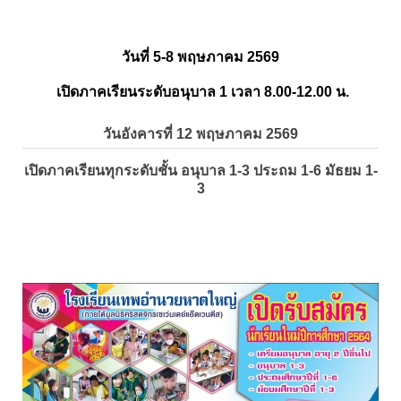
วันที่ 5-8 พฤษภาคม 2569
เปิดภาคเรียนระดับอนุบาล 1 เวลา 8.00-12.00 น.
วันอังคารที่ 12 พฤษภาคม 2569
เปิดภาคเรียนทุกระดับชั้น อนุบาล 1-3 ประถม 1-6 มัธยม 1-
3