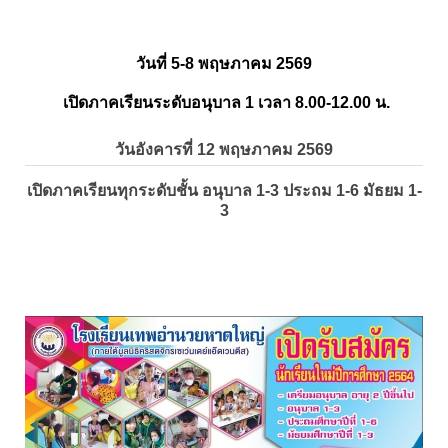
วันที่ 5-8 พฤษภาคม 2569
เปิดภาคเรียนระดับอนุบาล 1 เวลา 8.00-12.00 น.
วันอังคารที่ 12 พฤษภาคม 2569
เปิดภาคเรียนทุกระดับชั้น อนุบาล 1-3 ประถม 1-6 มัธยม 1-
3