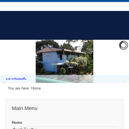
อาคารเรียนสองชั้น
You are here:
Home
Main Menu
Home