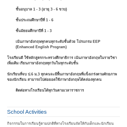
ชั้นอนุบาล 1 - 3 (อายุ 3 - 6 ขวบ)
ชั้นประถมศึกษาปี่ที่ 1 - 6
ชั้นมัธยมศึกษาปีที่ 1 - 3
เน้นภาษาอังกฤษทุกคนทุกระดับชั้นด้วย โปรแกรม EEP
(Enhanced English Program)
โรงเรียนดี ใช้หลักสูตรกระทรวงศึกษาธิการ เน้นภาษาอังกฤษในรายวิชา
เพิ่มเติม
เรียนภาษาอังกฤษทุกวันในทุกระดับชั้น
นักเรียนที่จบ ป.6 ม.3 ทุกคนจะมีพื้นภาษาอังกฤษที่แข็งเกร่งตามศักยภาพ
ของนักเรียน
สามารถไปต่อยอดใช้ภาษาอังกฤษได้คล่องทุกคน
ติดต่อทางโรงเรียนได้ทุกวันตามเวลาราชการ
School Activities
กิจกรรมในการเรียนรู้ตามปกติที่ทางโรงเรียนจัดให้กับเด็กและนักเรียน