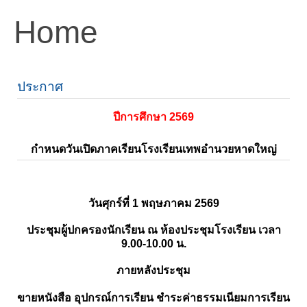
Home
ประกาศ
ปีการศึกษา 2569
กำหนดวันเปิดภาคเรียนโรงเรียนเทพอำนวยหาดใหญ่
วันศุกร์ที่ 1 พฤษภาคม 2569
ประชุมผู้ปกครองนักเรียน ณ ห้องประชุมโรงเรียน เวลา
9.00-10.00 น.
ภายหลังประชุม
ขายหนังสือ อุปกรณ์การเรียน ชำระค่าธรรมเนียมการเรียน