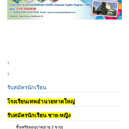
?
?
รับสมัครนักเรียน
โรงเรียนเทพอำนวยหาดใหญ่
รับสมัครนักเรียน ชาย-หญิง
ชั้นเตรียมอนุบาล(อายุ 2 ขวบ)