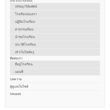
เกี่ยวกับโรงเรียน
ปรัชญาวิสัยทัศน์
โรงเรียนของเรา
ปฏิทินโรงเรียน
ค่าธรรมเนียม
นำชมโรงเรียน
ประวัติโรงเรียน
เข้าเว็บไซต์ครู
ติดต่อเรา
ที่อยู่โรงเรียน
แผนที่
บทความ
ผู้ดูแลเว็บไซต์
Intranet