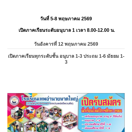
วันที่ 5-8 พฤษภาคม 2569
เปิดภาคเรียนระดับอนุบาล 1 เวลา 8.00-12.00 น.
วันอังคารที่ 12 พฤษภาคม 2569
เปิดภาคเรียนทุกระดับชั้น อนุบาล 1-3 ประถม 1-6 มัธยม 1-
3