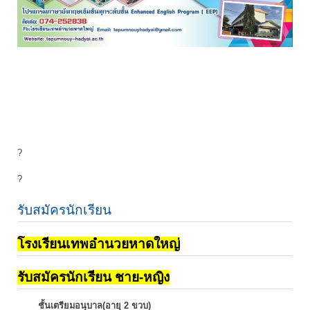
?
?
รับสมัครนักเรียน
โรงเรียนเทพอำนวยหาดใหญ่
รับสมัครนักเรียน ชาย-หญิง
ชั้นเตรียมอนุบาล(อายุ 2 ขวบ)