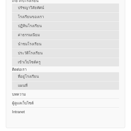
เกี่ยวกับโรงเรียน
ปรัชญาวิสัยทัศน์
โรงเรียนของเรา
ปฏิทินโรงเรียน
ค่าธรรมเนียม
นำชมโรงเรียน
ประวัติโรงเรียน
เข้าเว็บไซต์ครู
ติดต่อเรา
ที่อยู่โรงเรียน
แผนที่
บทความ
ผู้ดูแลเว็บไซต์
Intranet