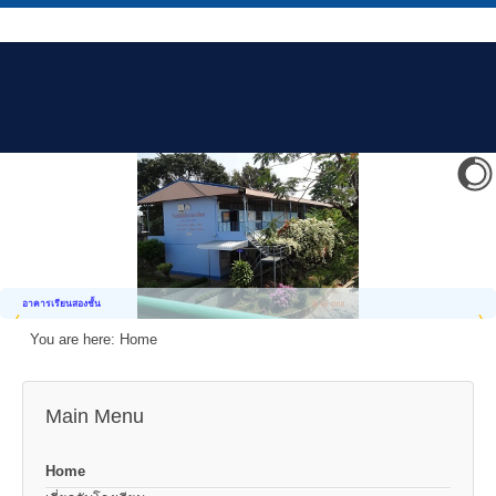
อาคารเรียนสองชั้น
You are here:
Home
Main Menu
Home