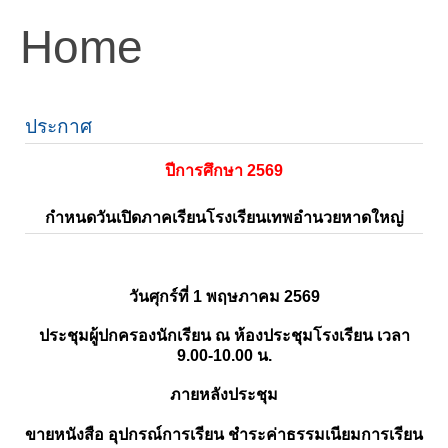
Home
ประกาศ
ปีการศึกษา 2569
กำหนดวันเปิดภาคเรียนโรงเรียนเทพอำนวยหาดใหญ่
วันศุกร์ที่ 1 พฤษภาคม 2569
ประชุมผู้ปกครองนักเรียน ณ ห้องประชุมโรงเรียน เวลา
9.00-10.00 น.
ภายหลังประชุม
ขายหนังสือ อุปกรณ์การเรียน ชำระค่าธรรมเนียมการเรียน