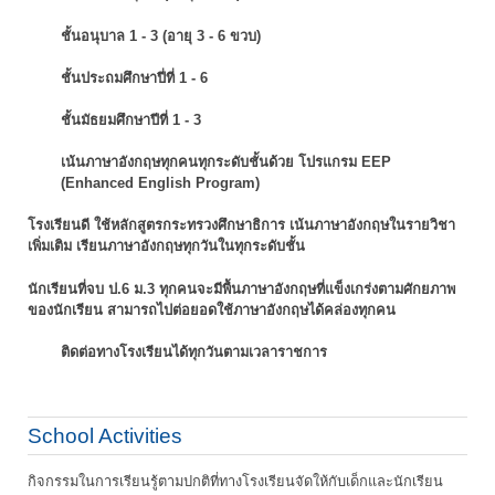
ชั้นอนุบาล 1 - 3 (อายุ 3 - 6 ขวบ)
ชั้นประถมศึกษาปี่ที่ 1 - 6
ชั้นมัธยมศึกษาปีที่ 1 - 3
เน้นภาษาอังกฤษทุกคนทุกระดับชั้นด้วย โปรแกรม EEP
(Enhanced English Program)
โรงเรียนดี ใช้หลักสูตรกระทรวงศึกษาธิการ เน้นภาษาอังกฤษในรายวิชา
เพิ่มเติม
เรียนภาษาอังกฤษทุกวันในทุกระดับชั้น
นักเรียนที่จบ ป.6 ม.3 ทุกคนจะมีพื้นภาษาอังกฤษที่แข็งเกร่งตามศักยภาพ
ของนักเรียน
สามารถไปต่อยอดใช้ภาษาอังกฤษได้คล่องทุกคน
ติดต่อทางโรงเรียนได้ทุกวันตามเวลาราชการ
School Activities
กิจกรรมในการเรียนรู้ตามปกติที่ทางโรงเรียนจัดให้กับเด็กและนักเรียน