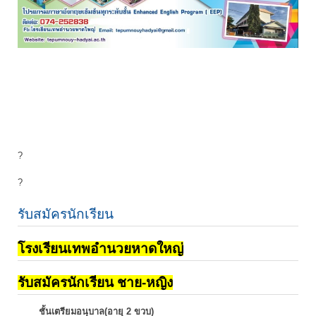
?
?
รับสมัครนักเรียน
โรงเรียนเทพอำนวยหาดใหญ่
รับสมัครนักเรียน ชาย-หญิง
ชั้นเตรียมอนุบาล(อายุ 2 ขวบ)