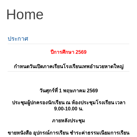
Home
ประกาศ
ปีการศึกษา 2569
กำหนดวันเปิดภาคเรียนโรงเรียนเทพอำนวยหาดใหญ่
วันศุกร์ที่ 1 พฤษภาคม 2569
ประชุมผู้ปกครองนักเรียน ณ ห้องประชุมโรงเรียน เวลา
9.00-10.00 น.
ภายหลังประชุม
ขายหนังสือ อุปกรณ์การเรียน ชำระค่าธรรมเนียมการเรียน