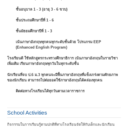
ชั้นอนุบาล 1 - 3 (อายุ 3 - 6 ขวบ)
ชั้นประถมศึกษาปี่ที่ 1 - 6
ชั้นมัธยมศึกษาปีที่ 1 - 3
เน้นภาษาอังกฤษทุกคนทุกระดับชั้นด้วย โปรแกรม EEP
(Enhanced English Program)
โรงเรียนดี ใช้หลักสูตรกระทรวงศึกษาธิการ เน้นภาษาอังกฤษในรายวิชา
เพิ่มเติม
เรียนภาษาอังกฤษทุกวันในทุกระดับชั้น
นักเรียนที่จบ ป.6 ม.3 ทุกคนจะมีพื้นภาษาอังกฤษที่แข็งเกร่งตามศักยภาพ
ของนักเรียน
สามารถไปต่อยอดใช้ภาษาอังกฤษได้คล่องทุกคน
ติดต่อทางโรงเรียนได้ทุกวันตามเวลาราชการ
School Activities
กิจกรรมในการเรียนรู้ตามปกติที่ทางโรงเรียนจัดให้กับเด็กและนักเรียน