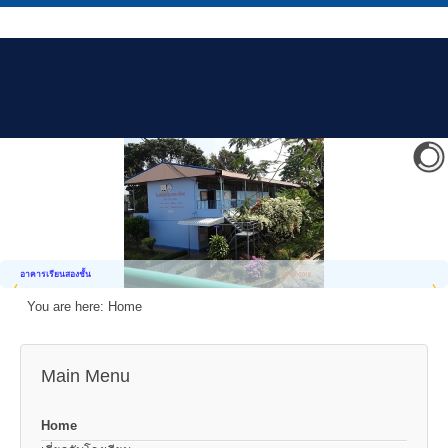
อาคารเรียนสองชั้น
You are here:
Home
Main Menu
Home