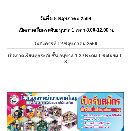
วันที่ 5-8 พฤษภาคม 2569
เปิดภาคเรียนระดับอนุบาล 1 เวลา 8.00-12.00 น.
วันอังคารที่ 12 พฤษภาคม 2569
เปิดภาคเรียนทุกระดับชั้น อนุบาล 1-3 ประถม 1-6 มัธยม 1-
3