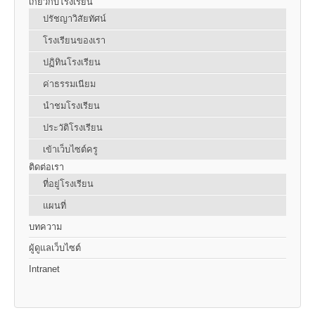
เกี่ยวกับโรงเรียน
ปรัชญาวิสัยทัศน์
โรงเรียนของเรา
ปฏิทินโรงเรียน
ค่าธรรมเนียม
นำชมโรงเรียน
ประวัติโรงเรียน
เข้าเว็บไซต์ครู
ติดต่อเรา
ที่อยู่โรงเรียน
แผนที่
บทความ
ผู้ดูแลเว็บไซต์
Intranet