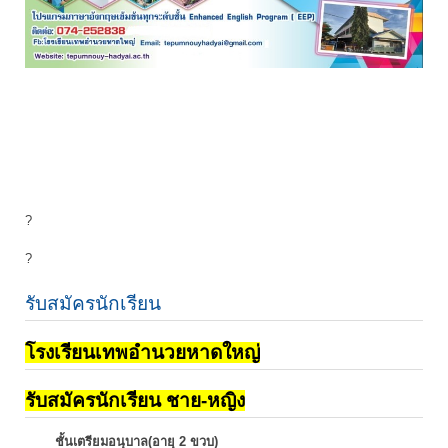
?
?
รับสมัครนักเรียน
โรงเรียนเทพอำนวยหาดใหญ่
รับสมัครนักเรียน ชาย-หญิง
ชั้นเตรียมอนุบาล(อายุ 2 ขวบ)