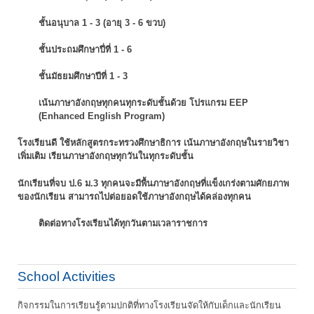
ชั้นอนุบาล 1 - 3 (อายุ 3 - 6 ขวบ)
ชั้นประถมศึกษาปี่ที่ 1 - 6
ชั้นมัธยมศึกษาปีที่ 1 - 3
เน้นภาษาอังกฤษทุกคนทุกระดับชั้นด้วย โปรแกรม EEP
(Enhanced English Program)
โรงเรียนดี ใช้หลักสูตรกระทรวงศึกษาธิการ เน้นภาษาอังกฤษในรายวิชา
เพิ่มเติม
เรียนภาษาอังกฤษทุกวันในทุกระดับชั้น
นักเรียนที่จบ ป.6 ม.3 ทุกคนจะมีพื้นภาษาอังกฤษที่แข็งเกร่งตามศักยภาพ
ของนักเรียน
สามารถไปต่อยอดใช้ภาษาอังกฤษได้คล่องทุกคน
ติดต่อทางโรงเรียนได้ทุกวันตามเวลาราชการ
School Activities
กิจกรรมในการเรียนรู้ตามปกติที่ทางโรงเรียนจัดให้กับเด็กและนักเรียน