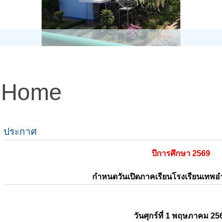
Home
ประกาศ
ปีการศึกษา 2569
กำหนดวันเปิดภาคเรียนโรงเรียนเทพ
วันศุกร์ที่ 1 พฤษภาคม 25