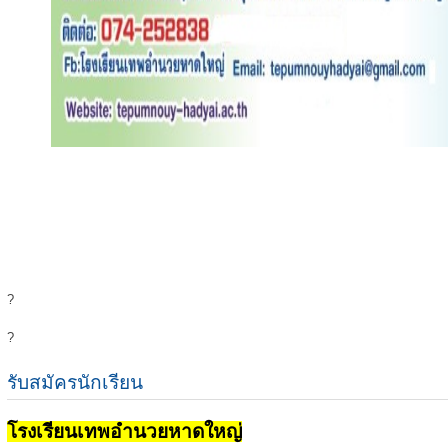
?
?
รับสมัครนักเรียน
โรงเรียนเทพอำนวยหาดใหญ่