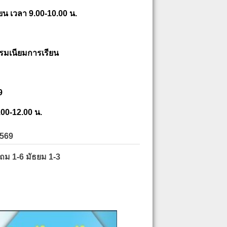
ยน เวลา 9.00-10.00 น.
รมเนียมการเรียน
9
.00-12.00 น.
2569
ะถม 1-6 มัธยม 1-3