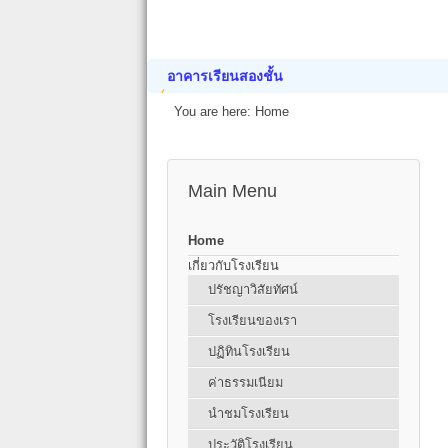
อาคารเรียนสองชั้น
You are here:
Home
Main Menu
Home
เกี่ยวกับโรงเรียน
ปรัชญาวิสัยทัศน์
โรงเรียนของเรา
ปฏิทินโรงเรียน
ค่าธรรมเนียม
นำชมโรงเรียน
ประวัติโรงเรียน