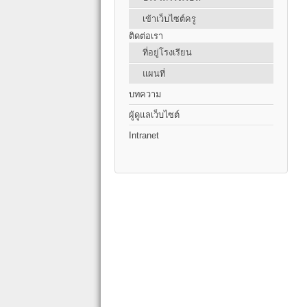
เข้าเว็บไซต์ครู
ติดต่อเรา
ที่อยู่โรงเรียน
แผนที่
บทความ
ผู้ดูแลเว็บไซต์
Intranet