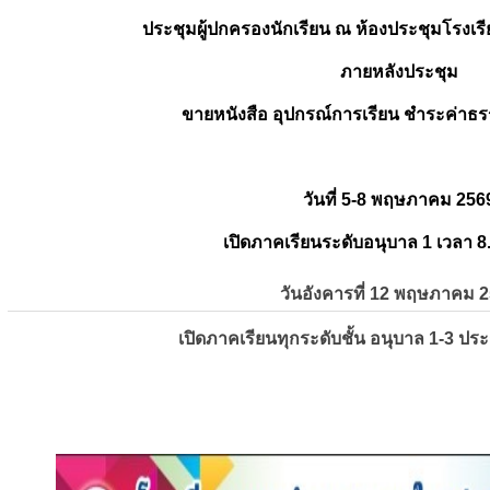
ประชุมผู้ปกครองนักเรียน ณ ห้องประชุมโรงเรี
ภายหลังประชุม
ขายหนังสือ อุปกรณ์การเรียน ชำระค่าธร
วันที่ 5-8 พฤษภาคม 256
เปิดภาคเรียนระดับอนุบาล 1 เวลา 8
วันอังคารที่ 12 พฤษภาคม 
เปิดภาคเรียนทุกระดับชั้น อนุบาล 1-3 ปร