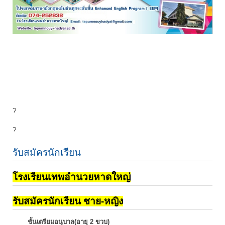
?
?
รับสมัครนักเรียน
โรงเรียนเทพอำนวยหาดใหญ่
รับสมัครนักเรียน ชาย-หญิง
ชั้นเตรียมอนุบาล(อายุ 2 ขวบ)