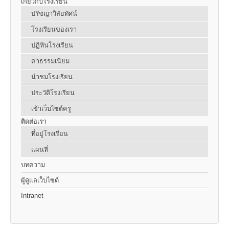
เกี่ยวกับโรงเรียน
ปรัชญาวิสัยทัศน์
โรงเรียนของเรา
ปฏิทินโรงเรียน
ค่าธรรมเนียม
นำชมโรงเรียน
ประวัติโรงเรียน
เข้าเว็บไซต์ครู
ติดต่อเรา
ที่อยู่โรงเรียน
แผนที่
บทความ
ผู้ดูแลเว็บไซต์
Intranet