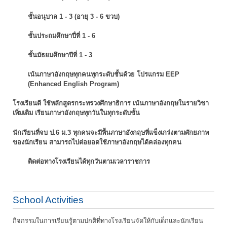
ชั้นอนุบาล 1 - 3 (อายุ 3 - 6 ขวบ)
ชั้นประถมศึกษาปี่ที่ 1 - 6
ชั้นมัธยมศึกษาปีที่ 1 - 3
เน้นภาษาอังกฤษทุกคนทุกระดับชั้นด้วย โปรแกรม EEP
(Enhanced English Program)
โรงเรียนดี ใช้หลักสูตรกระทรวงศึกษาธิการ เน้นภาษาอังกฤษในรายวิชา
เพิ่มเติม
เรียนภาษาอังกฤษทุกวันในทุกระดับชั้น
นักเรียนที่จบ ป.6 ม.3 ทุกคนจะมีพื้นภาษาอังกฤษที่แข็งเกร่งตามศักยภาพ
ของนักเรียน
สามารถไปต่อยอดใช้ภาษาอังกฤษได้คล่องทุกคน
ติดต่อทางโรงเรียนได้ทุกวันตามเวลาราชการ
School Activities
กิจกรรมในการเรียนรู้ตามปกติที่ทางโรงเรียนจัดให้กับเด็กและนักเรียน