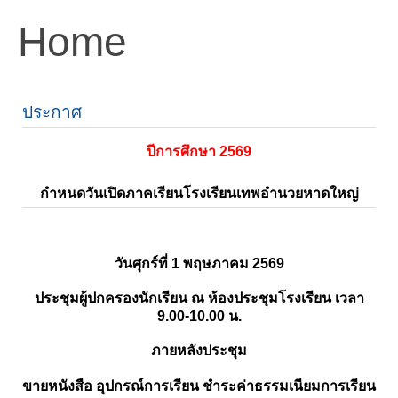
Home
ประกาศ
ปีการศึกษา 2569
กำหนดวันเปิดภาคเรียนโรงเรียนเทพอำนวยหาดใหญ่
วันศุกร์ที่ 1 พฤษภาคม 2569
ประชุมผู้ปกครองนักเรียน ณ ห้องประชุมโรงเรียน เวลา
9.00-10.00 น.
ภายหลังประชุม
ขายหนังสือ อุปกรณ์การเรียน ชำระค่าธรรมเนียมการเรียน