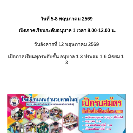
วันที่ 5-8 พฤษภาคม 2569
เปิดภาคเรียนระดับอนุบาล 1 เวลา 8.00-12.00 น.
วันอังคารที่ 12 พฤษภาคม 2569
เปิดภาคเรียนทุกระดับชั้น อนุบาล 1-3 ประถม 1-6 มัธยม 1-
3