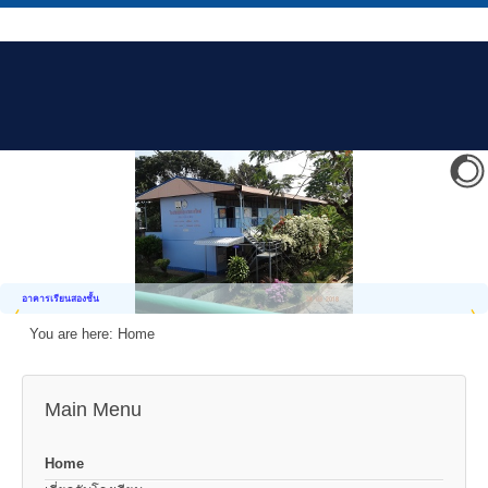
อาคารเรียนสองชั้น
You are here:
Home
Main Menu
Home