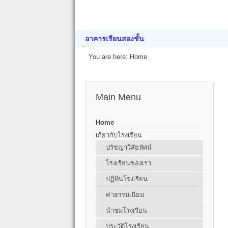
อาคารเรียนสองชั้น
You are here:
Home
Main Menu
Home
เกี่ยวกับโรงเรียน
ปรัชญาวิสัยทัศน์
โรงเรียนของเรา
ปฏิทินโรงเรียน
ค่าธรรมเนียม
นำชมโรงเรียน
ประวัติโรงเรียน