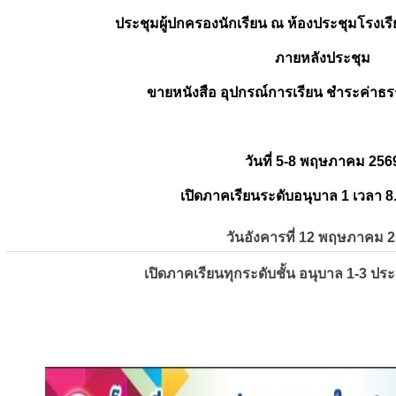
ประชุมผู้ปกครองนักเรียน ณ ห้องประชุมโรงเรี
ภายหลังประชุม
ขายหนังสือ อุปกรณ์การเรียน ชำระค่าธร
วันที่ 5-8 พฤษภาคม 256
เปิดภาคเรียนระดับอนุบาล 1 เวลา 8
วันอังคารที่ 12 พฤษภาคม 
เปิดภาคเรียนทุกระดับชั้น อนุบาล 1-3 ปร