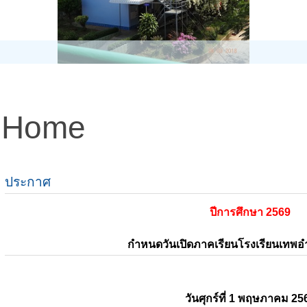
Home
ประกาศ
ปีการศึกษา 2569
กำหนดวันเปิดภาคเรียนโรงเรียนเทพ
วันศุกร์ที่ 1 พฤษภาคม 25