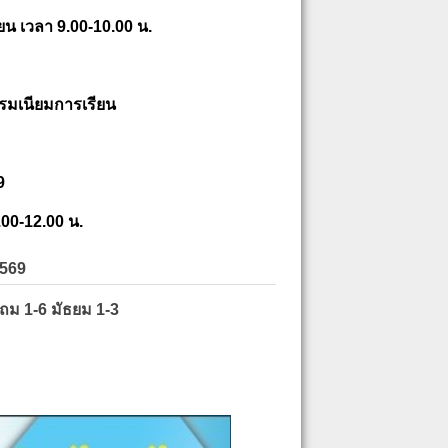
ยน เวลา 9.00-10.00 น.
รมเนียมการเรียน
9
.00-12.00 น.
2569
ะถม 1-6 มัธยม 1-3