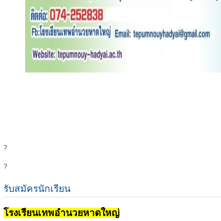
?
?
รับสมัครนักเรียน
โรงเรียนเทพอำนวยหาดใหญ่