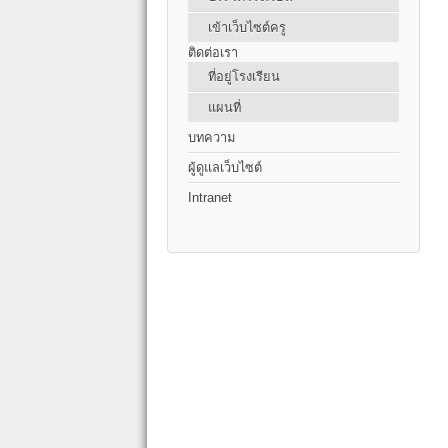
เข้าเว็บไซต์ครู
ติดต่อเรา
ที่อยู่โรงเรียน
แผนที่
บทความ
ผู้ดูแลเว็บไซต์
Intranet