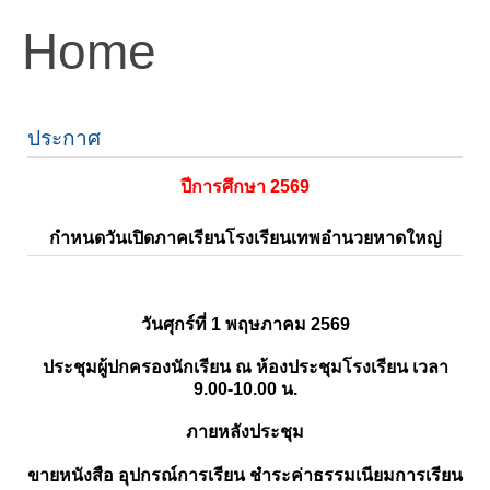
Home
ประกาศ
ปีการศึกษา 2569
กำหนดวันเปิดภาคเรียนโรงเรียนเทพอำนวยหาดใหญ่
วันศุกร์ที่ 1 พฤษภาคม 2569
ประชุมผู้ปกครองนักเรียน ณ ห้องประชุมโรงเรียน เวลา
9.00-10.00 น.
ภายหลังประชุม
ขายหนังสือ อุปกรณ์การเรียน ชำระค่าธรรมเนียมการเรียน