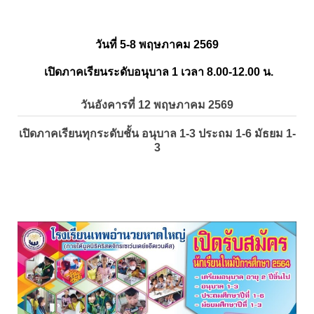
วันที่ 5-8 พฤษภาคม 2569
เปิดภาคเรียนระดับอนุบาล 1 เวลา 8.00-12.00 น.
วันอังคารที่ 12 พฤษภาคม 2569
เปิดภาคเรียนทุกระดับชั้น อนุบาล 1-3 ประถม 1-6 มัธยม 1-
3