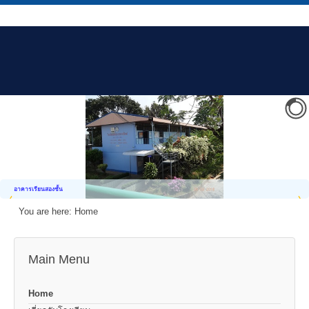
อาคารเรียนสองชั้น
You are here:
Home
Main Menu
Home