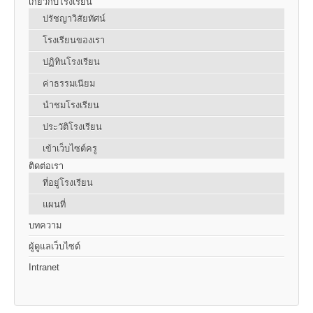
เกี่ยวกับโรงเรียน
ปรัชญาวิสัยทัศน์
โรงเรียนของเรา
ปฏิทินโรงเรียน
ค่าธรรมเนียม
นำชมโรงเรียน
ประวัติโรงเรียน
เข้าเว็บไซต์ครู
ติดต่อเรา
ที่อยู่โรงเรียน
แผนที่
บทความ
ผู้ดูแลเว็บไซต์
Intranet