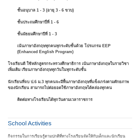
ชั้นอนุบาล 1 - 3 (อายุ 3 - 6 ขวบ)
ชั้นประถมศึกษาปี่ที่ 1 - 6
ชั้นมัธยมศึกษาปีที่ 1 - 3
เน้นภาษาอังกฤษทุกคนทุกระดับชั้นด้วย โปรแกรม EEP
(Enhanced English Program)
โรงเรียนดี ใช้หลักสูตรกระทรวงศึกษาธิการ เน้นภาษาอังกฤษในรายวิชา
เพิ่มเติม
เรียนภาษาอังกฤษทุกวันในทุกระดับชั้น
นักเรียนที่จบ ป.6 ม.3 ทุกคนจะมีพื้นภาษาอังกฤษที่แข็งเกร่งตามศักยภาพ
ของนักเรียน
สามารถไปต่อยอดใช้ภาษาอังกฤษได้คล่องทุกคน
ติดต่อทางโรงเรียนได้ทุกวันตามเวลาราชการ
School Activities
กิจกรรมในการเรียนรู้ตามปกติที่ทางโรงเรียนจัดให้กับเด็กและนักเรียน