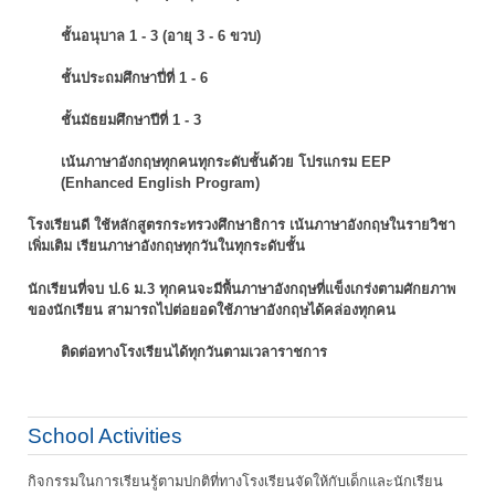
ชั้นอนุบาล 1 - 3 (อายุ 3 - 6 ขวบ)
ชั้นประถมศึกษาปี่ที่ 1 - 6
ชั้นมัธยมศึกษาปีที่ 1 - 3
เน้นภาษาอังกฤษทุกคนทุกระดับชั้นด้วย โปรแกรม EEP
(Enhanced English Program)
โรงเรียนดี ใช้หลักสูตรกระทรวงศึกษาธิการ เน้นภาษาอังกฤษในรายวิชา
เพิ่มเติม
เรียนภาษาอังกฤษทุกวันในทุกระดับชั้น
นักเรียนที่จบ ป.6 ม.3 ทุกคนจะมีพื้นภาษาอังกฤษที่แข็งเกร่งตามศักยภาพ
ของนักเรียน
สามารถไปต่อยอดใช้ภาษาอังกฤษได้คล่องทุกคน
ติดต่อทางโรงเรียนได้ทุกวันตามเวลาราชการ
School Activities
กิจกรรมในการเรียนรู้ตามปกติที่ทางโรงเรียนจัดให้กับเด็กและนักเรียน