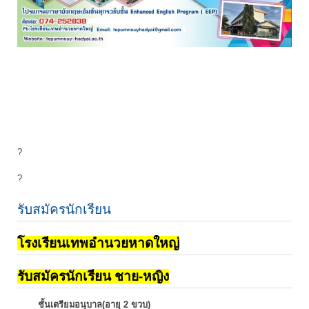
?
?
รับสมัครนักเรียน
โรงเรียนเทพอำนวยหาดใหญ่
รับสมัครนักเรียน ชาย-หญิง
ชั้นเตรียมอนุบาล(อายุ 2 ขวบ)