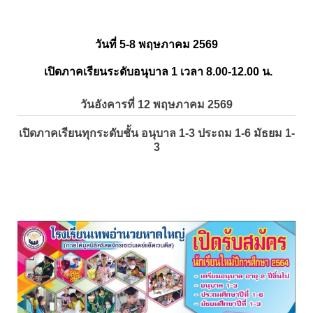
วันที่ 5-8 พฤษภาคม 2569
เปิดภาคเรียนระดับอนุบาล 1 เวลา 8.00-12.00 น.
วันอังคารที่ 12 พฤษภาคม 2569
เปิดภาคเรียนทุกระดับชั้น อนุบาล 1-3 ประถม 1-6 มัธยม 1-
3