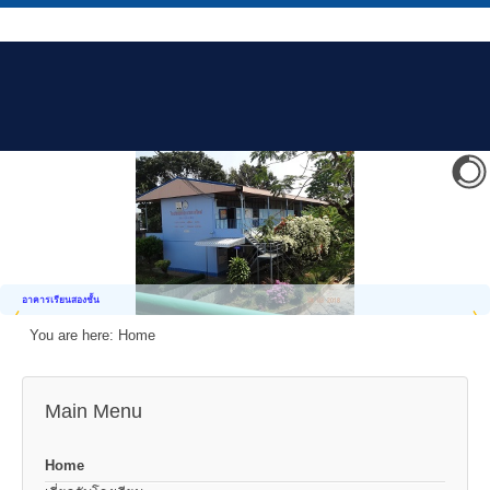
อาคารเรียนสองชั้น
You are here:
Home
Main Menu
Home