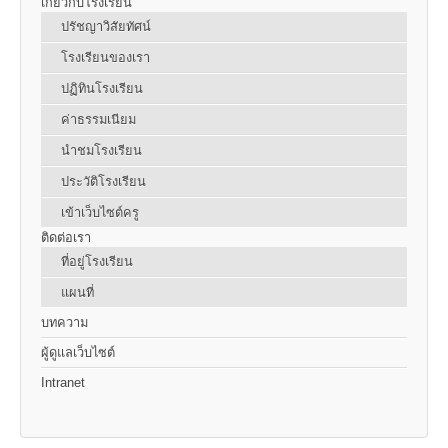
เกี่ยวกับโรงเรียน
ปรัชญาวิสัยทัศน์
โรงเรียนของเรา
ปฏิทินโรงเรียน
ค่าธรรมเนียม
นำชมโรงเรียน
ประวัติโรงเรียน
เข้าเว็บไซต์ครู
ติดต่อเรา
ที่อยู่โรงเรียน
แผนที่
บทความ
ผู้ดูแลเว็บไซต์
Intranet