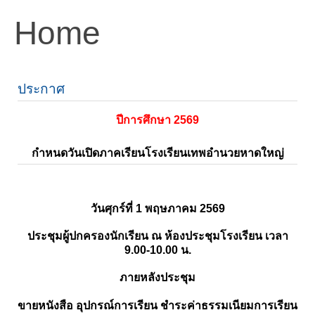
Home
ประกาศ
ปีการศึกษา 2569
กำหนดวันเปิดภาคเรียนโรงเรียนเทพอำนวยหาดใหญ่
วันศุกร์ที่ 1 พฤษภาคม 2569
ประชุมผู้ปกครองนักเรียน ณ ห้องประชุมโรงเรียน เวลา
9.00-10.00 น.
ภายหลังประชุม
ขายหนังสือ อุปกรณ์การเรียน ชำระค่าธรรมเนียมการเรียน