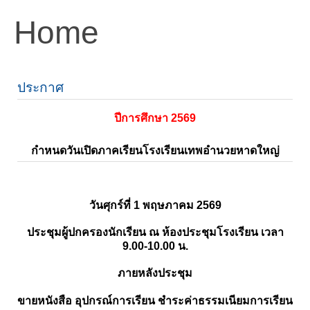
Home
ประกาศ
ปีการศึกษา 2569
กำหนดวันเปิดภาคเรียนโรงเรียนเทพอำนวยหาดใหญ่
วันศุกร์ที่ 1 พฤษภาคม 2569
ประชุมผู้ปกครองนักเรียน ณ ห้องประชุมโรงเรียน เวลา
9.00-10.00 น.
ภายหลังประชุม
ขายหนังสือ อุปกรณ์การเรียน ชำระค่าธรรมเนียมการเรียน