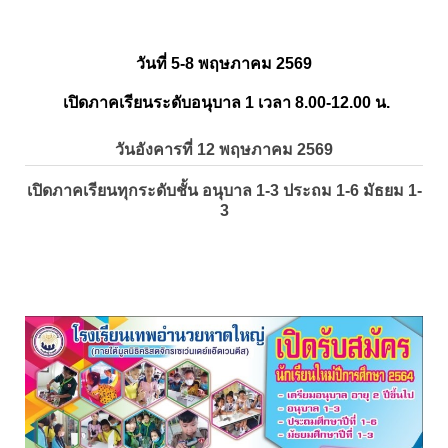
วันที่ 5-8 พฤษภาคม 2569
เปิดภาคเรียนระดับอนุบาล 1 เวลา 8.00-12.00 น.
วันอังคารที่ 12 พฤษภาคม 2569
เปิดภาคเรียนทุกระดับชั้น อนุบาล 1-3 ประถม 1-6 มัธยม 1-
3