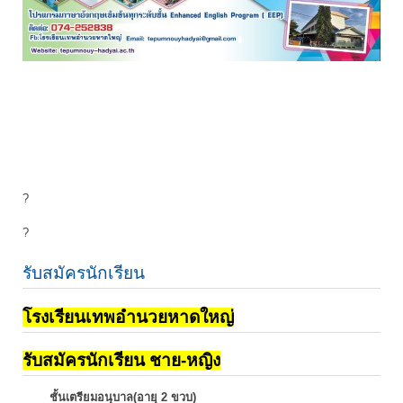
?
?
รับสมัครนักเรียน
โรงเรียนเทพอำนวยหาดใหญ่
รับสมัครนักเรียน ชาย-หญิง
ชั้นเตรียมอนุบาล(อายุ 2 ขวบ)