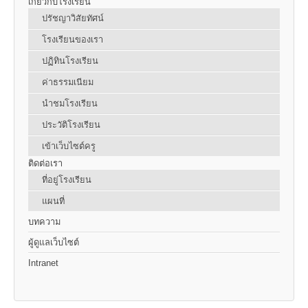
เกี่ยวกับโรงเรียน
ปรัชญาวิสัยทัศน์
โรงเรียนของเรา
ปฏิทินโรงเรียน
ค่าธรรมเนียม
นำชมโรงเรียน
ประวัติโรงเรียน
เข้าเว็บไซต์ครู
ติดต่อเรา
ที่อยู่โรงเรียน
แผนที่
บทความ
ผู้ดูแลเว็บไซต์
Intranet