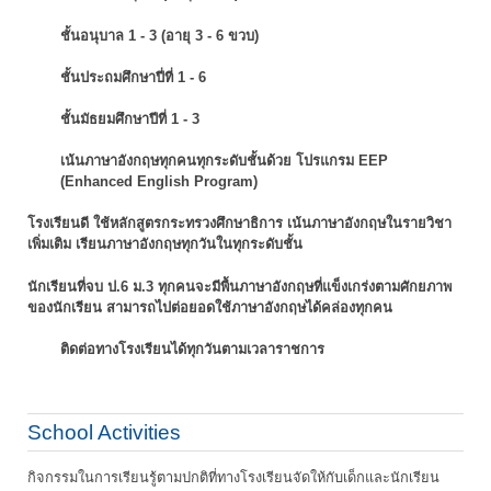
ชั้นอนุบาล 1 - 3 (อายุ 3 - 6 ขวบ)
ชั้นประถมศึกษาปี่ที่ 1 - 6
ชั้นมัธยมศึกษาปีที่ 1 - 3
เน้นภาษาอังกฤษทุกคนทุกระดับชั้นด้วย โปรแกรม EEP
(Enhanced English Program)
โรงเรียนดี ใช้หลักสูตรกระทรวงศึกษาธิการ เน้นภาษาอังกฤษในรายวิชา
เพิ่มเติม
เรียนภาษาอังกฤษทุกวันในทุกระดับชั้น
นักเรียนที่จบ ป.6 ม.3 ทุกคนจะมีพื้นภาษาอังกฤษที่แข็งเกร่งตามศักยภาพ
ของนักเรียน
สามารถไปต่อยอดใช้ภาษาอังกฤษได้คล่องทุกคน
ติดต่อทางโรงเรียนได้ทุกวันตามเวลาราชการ
School Activities
กิจกรรมในการเรียนรู้ตามปกติที่ทางโรงเรียนจัดให้กับเด็กและนักเรียน