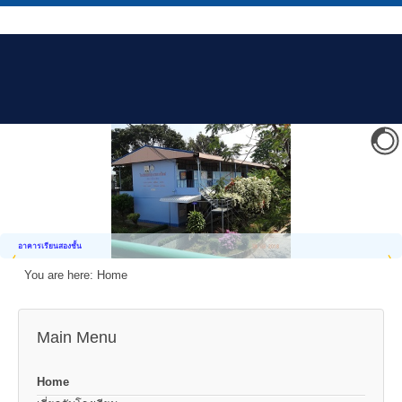
อาคารเรียนสองชั้น
You are here:
Home
Main Menu
Home