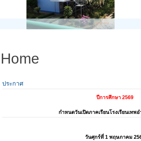
Home
ประกาศ
ปีการศึกษา 2569
กำหนดวันเปิดภาคเรียนโรงเรียนเทพ
วันศุกร์ที่ 1 พฤษภาคม 25