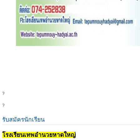
?
?
รับสมัครนักเรียน
โรงเรียนเทพอำนวยหาดใหญ่