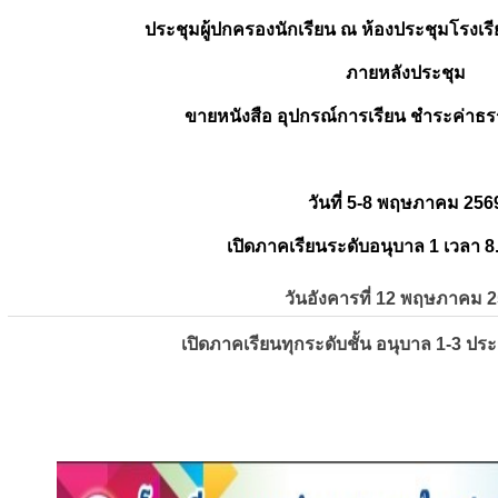
ประชุมผู้ปกครองนักเรียน ณ ห้องประชุมโรงเรี
ภายหลังประชุม
ขายหนังสือ อุปกรณ์การเรียน ชำระค่าธร
วันที่ 5-8 พฤษภาคม 256
เปิดภาคเรียนระดับอนุบาล 1 เวลา 8
วันอังคารที่ 12 พฤษภาคม 
เปิดภาคเรียนทุกระดับชั้น อนุบาล 1-3 ปร