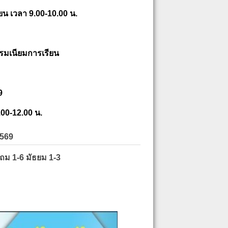
ยน เวลา 9.00-10.00 น.
รมเนียมการเรียน
9
.00-12.00 น.
2569
ะถม 1-6 มัธยม 1-3