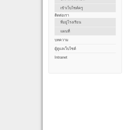
เข้าเว็บไซต์ครู
ติดต่อเรา
ที่อยู่โรงเรียน
แผนที่
บทความ
ผู้ดูแลเว็บไซต์
Intranet