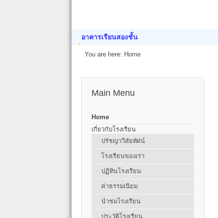
อาคารเรียนสองชั้น
You are here:
Home
Main Menu
Home
เกี่ยวกับโรงเรียน
ปรัชญาวิสัยทัศน์
โรงเรียนของเรา
ปฏิทินโรงเรียน
ค่าธรรมเนียม
นำชมโรงเรียน
ประวัติโรงเรียน