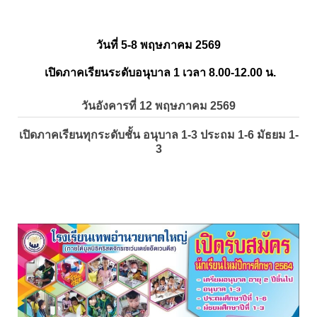
วันที่ 5-8 พฤษภาคม 2569
เปิดภาคเรียนระดับอนุบาล 1 เวลา 8.00-12.00 น.
วันอังคารที่ 12 พฤษภาคม 2569
เปิดภาคเรียนทุกระดับชั้น อนุบาล 1-3 ประถม 1-6 มัธยม 1-
3