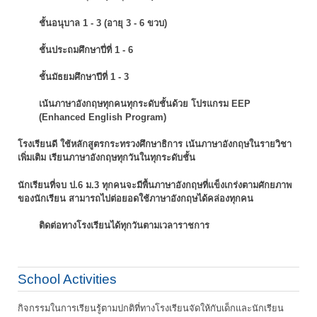
ชั้นอนุบาล 1 - 3 (อายุ 3 - 6 ขวบ)
ชั้นประถมศึกษาปี่ที่ 1 - 6
ชั้นมัธยมศึกษาปีที่ 1 - 3
เน้นภาษาอังกฤษทุกคนทุกระดับชั้นด้วย โปรแกรม EEP
(Enhanced English Program)
โรงเรียนดี ใช้หลักสูตรกระทรวงศึกษาธิการ เน้นภาษาอังกฤษในรายวิชา
เพิ่มเติม
เรียนภาษาอังกฤษทุกวันในทุกระดับชั้น
นักเรียนที่จบ ป.6 ม.3 ทุกคนจะมีพื้นภาษาอังกฤษที่แข็งเกร่งตามศักยภาพ
ของนักเรียน
สามารถไปต่อยอดใช้ภาษาอังกฤษได้คล่องทุกคน
ติดต่อทางโรงเรียนได้ทุกวันตามเวลาราชการ
School Activities
กิจกรรมในการเรียนรู้ตามปกติที่ทางโรงเรียนจัดให้กับเด็กและนักเรียน