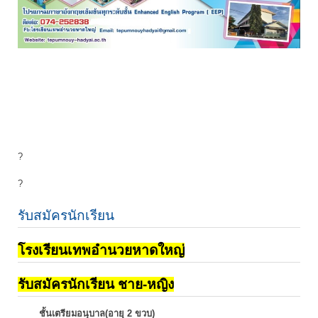
?
?
รับสมัครนักเรียน
โรงเรียนเทพอำนวยหาดใหญ่
รับสมัครนักเรียน ชาย-หญิง
ชั้นเตรียมอนุบาล(อายุ 2 ขวบ)