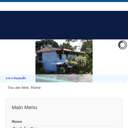
อาคารเรียนสองชั้น
You are here:
Home
Main Menu
Home