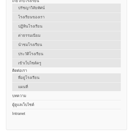
เกี่ยวกับโรงเรียน
ปรัชญาวิสัยทัศน์
โรงเรียนของเรา
ปฏิทินโรงเรียน
ค่าธรรมเนียม
นำชมโรงเรียน
ประวัติโรงเรียน
เข้าเว็บไซต์ครู
ติดต่อเรา
ที่อยู่โรงเรียน
แผนที่
บทความ
ผู้ดูแลเว็บไซต์
Intranet