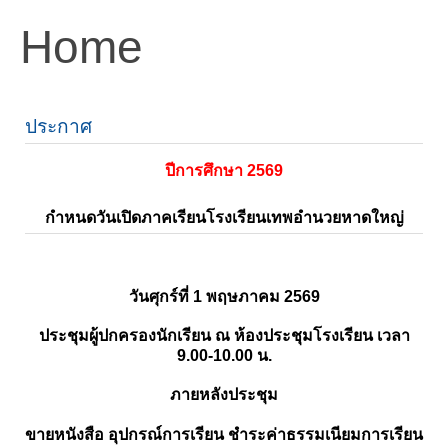
Home
ประกาศ
ปีการศึกษา 2569
กำหนดวันเปิดภาคเรียนโรงเรียนเทพอำนวยหาดใหญ่
วันศุกร์ที่ 1 พฤษภาคม 2569
ประชุมผู้ปกครองนักเรียน ณ ห้องประชุมโรงเรียน เวลา
9.00-10.00 น.
ภายหลังประชุม
ขายหนังสือ อุปกรณ์การเรียน ชำระค่าธรรมเนียมการเรียน