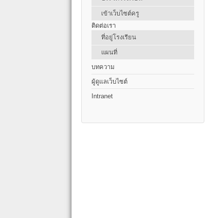
เข้าเว็บไซต์ครู
ติดต่อเรา
ที่อยู่โรงเรียน
แผนที่
บทความ
ผู้ดูแลเว็บไซต์
Intranet