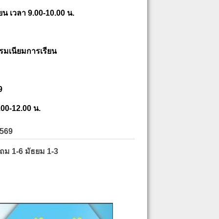
ยน เวลา 9.00-10.00 น.
รมเนียมการเรียน
9
.00-12.00 น.
2569
ะถม 1-6 มัธยม 1-3