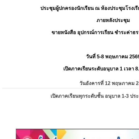
ประชุมผู้ปกครองนักเรียน ณ ห้องประชุมโรงเรี
ภายหลังประชุม
ขายหนังสือ อุปกรณ์การเรียน ชำระค่าธร
วันที่ 5-8 พฤษภาคม 256
เปิดภาคเรียนระดับอนุบาล 1 เวลา 8
วันอังคารที่ 12 พฤษภาคม 
เปิดภาคเรียนทุกระดับชั้น อนุบาล 1-3 ปร