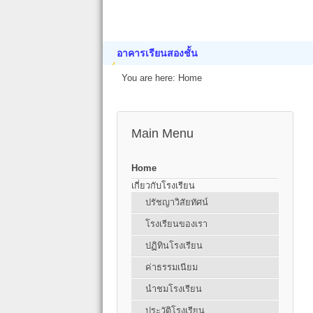
อาคารเรียนสองชั้น
You are here:
Home
Main Menu
Home
เกี่ยวกับโรงเรียน
ปรัชญาวิสัยทัศน์
โรงเรียนของเรา
ปฏิทินโรงเรียน
ค่าธรรมเนียม
นำชมโรงเรียน
ประวัติโรงเรียน