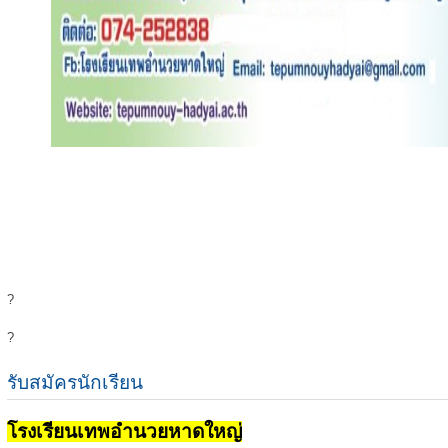
?
?
รับสมัครนักเรียน
โรงเรียนเทพอำนวยหาดใหญ่