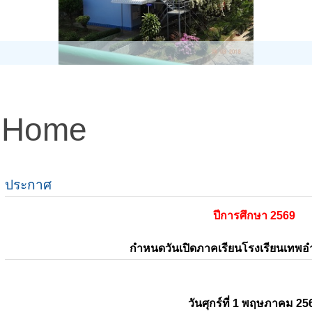
Home
ประกาศ
ปีการศึกษา 2569
กำหนดวันเปิดภาคเรียนโรงเรียนเทพ
วันศุกร์ที่ 1 พฤษภาคม 25