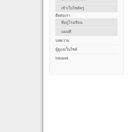
เข้าเว็บไซต์ครู
ติดต่อเรา
ที่อยู่โรงเรียน
แผนที่
บทความ
ผู้ดูแลเว็บไซต์
Intranet