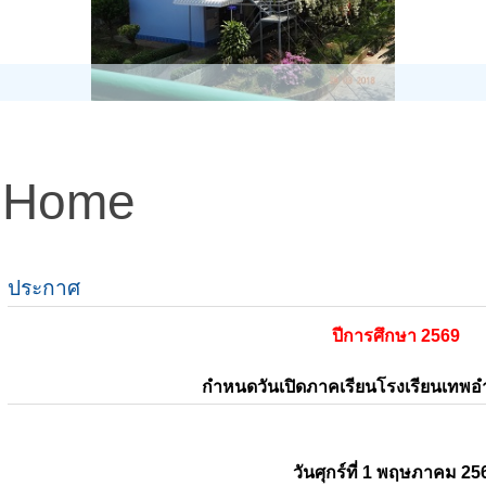
Home
ประกาศ
ปีการศึกษา 2569
กำหนดวันเปิดภาคเรียนโรงเรียนเทพ
วันศุกร์ที่ 1 พฤษภาคม 25