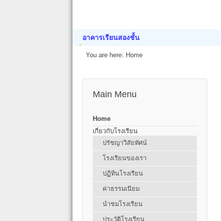
อาคารเรียนสองชั้น
You are here:
Home
Main Menu
Home
เกี่ยวกับโรงเรียน
ปรัชญาวิสัยทัศน์
โรงเรียนของเรา
ปฏิทินโรงเรียน
ค่าธรรมเนียม
นำชมโรงเรียน
ประวัติโรงเรียน