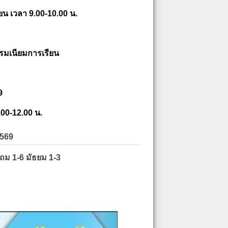
ยน เวลา 9.00-10.00 น.
รมเนียมการเรียน
9
.00-12.00 น.
2569
ะถม 1-6 มัธยม 1-3