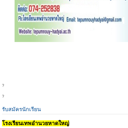
?
?
รับสมัครนักเรียน
โรงเรียนเทพอำนวยหาดใหญ่