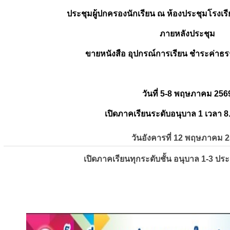
ประชุมผู้ปกครองนักเรียน ณ ห้องประชุมโรงเรี
ภายหลังประชุม
ขายหนังสือ อุปกรณ์การเรียน ชำระค่าธร
วันที่ 5-8 พฤษภาคม 256
เปิดภาคเรียนระดับอนุบาล 1 เวลา 8
วันอังคารที่ 12 พฤษภาคม 
เปิดภาคเรียนทุกระดับชั้น อนุบาล 1-3 ปร