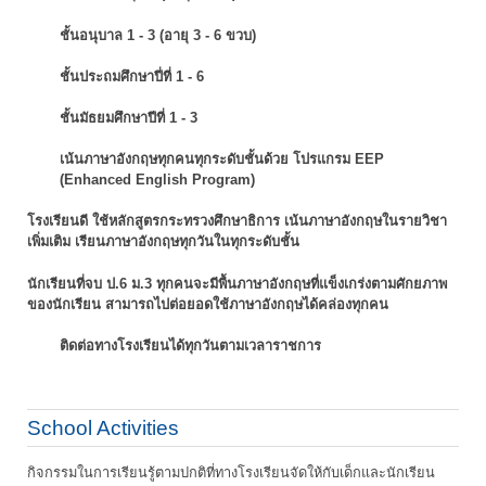
ชั้นอนุบาล 1 - 3 (อายุ 3 - 6 ขวบ)
ชั้นประถมศึกษาปี่ที่ 1 - 6
ชั้นมัธยมศึกษาปีที่ 1 - 3
เน้นภาษาอังกฤษทุกคนทุกระดับชั้นด้วย โปรแกรม EEP
(Enhanced English Program)
โรงเรียนดี ใช้หลักสูตรกระทรวงศึกษาธิการ เน้นภาษาอังกฤษในรายวิชา
เพิ่มเติม
เรียนภาษาอังกฤษทุกวันในทุกระดับชั้น
นักเรียนที่จบ ป.6 ม.3 ทุกคนจะมีพื้นภาษาอังกฤษที่แข็งเกร่งตามศักยภาพ
ของนักเรียน
สามารถไปต่อยอดใช้ภาษาอังกฤษได้คล่องทุกคน
ติดต่อทางโรงเรียนได้ทุกวันตามเวลาราชการ
School Activities
กิจกรรมในการเรียนรู้ตามปกติที่ทางโรงเรียนจัดให้กับเด็กและนักเรียน