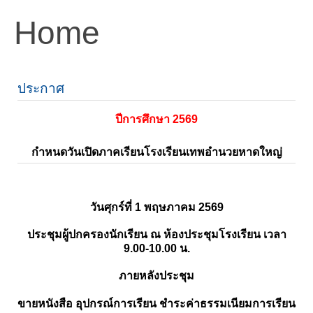
Home
ประกาศ
ปีการศึกษา 2569
กำหนดวันเปิดภาคเรียนโรงเรียนเทพอำนวยหาดใหญ่
วันศุกร์ที่ 1 พฤษภาคม 2569
ประชุมผู้ปกครองนักเรียน ณ ห้องประชุมโรงเรียน เวลา
9.00-10.00 น.
ภายหลังประชุม
ขายหนังสือ อุปกรณ์การเรียน ชำระค่าธรรมเนียมการเรียน