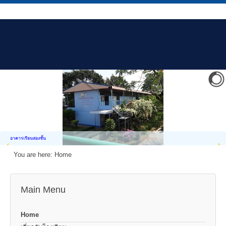
อาคารเรียนสองชั้น
You are here:
Home
Main Menu
Home