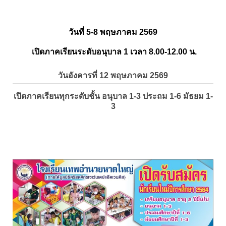
วันที่ 5-8 พฤษภาคม 2569
เปิดภาคเรียนระดับอนุบาล 1 เวลา 8.00-12.00 น.
วันอังคารที่ 12 พฤษภาคม 2569
เปิดภาคเรียนทุกระดับชั้น อนุบาล 1-3 ประถม 1-6 มัธยม 1-
3