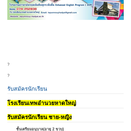
?
?
รับสมัครนักเรียน
โรงเรียนเทพอำนวยหาดใหญ่
รับสมัครนักเรียน ชาย-หญิง
ชั้นเตรียมอนุบาล(อายุ 2 ขวบ)