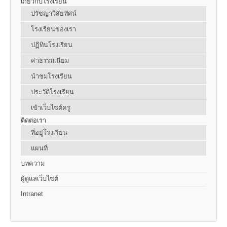
เกี่ยวกับโรงเรียน
ปรัชญาวิสัยทัศน์
โรงเรียนของเรา
ปฏิทินโรงเรียน
ค่าธรรมเนียม
นำชมโรงเรียน
ประวัติโรงเรียน
เข้าเว็บไซต์ครู
ติดต่อเรา
ที่อยู่โรงเรียน
แผนที่
บทความ
ผู้ดูแลเว็บไซต์
Intranet