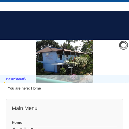
อาคารเรียนสองชั้น
You are here:
Home
Main Menu
Home