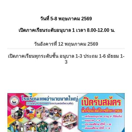
วันที่ 5-8 พฤษภาคม 2569
เปิดภาคเรียนระดับอนุบาล 1 เวลา 8.00-12.00 น.
วันอังคารที่ 12 พฤษภาคม 2569
เปิดภาคเรียนทุกระดับชั้น อนุบาล 1-3 ประถม 1-6 มัธยม 1-
3