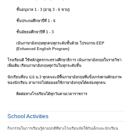
ชั้นอนุบาล 1 - 3 (อายุ 3 - 6 ขวบ)
ชั้นประถมศึกษาปี่ที่ 1 - 6
ชั้นมัธยมศึกษาปีที่ 1 - 3
เน้นภาษาอังกฤษทุกคนทุกระดับชั้นด้วย โปรแกรม EEP
(Enhanced English Program)
โรงเรียนดี ใช้หลักสูตรกระทรวงศึกษาธิการ เน้นภาษาอังกฤษในรายวิชา
เพิ่มเติม
เรียนภาษาอังกฤษทุกวันในทุกระดับชั้น
นักเรียนที่จบ ป.6 ม.3 ทุกคนจะมีพื้นภาษาอังกฤษที่แข็งเกร่งตามศักยภาพ
ของนักเรียน
สามารถไปต่อยอดใช้ภาษาอังกฤษได้คล่องทุกคน
ติดต่อทางโรงเรียนได้ทุกวันตามเวลาราชการ
School Activities
กิจกรรมในการเรียนรู้ตามปกติที่ทางโรงเรียนจัดให้กับเด็กและนักเรียน