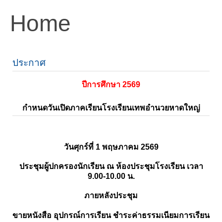
Home
ประกาศ
ปีการศึกษา 2569
กำหนดวันเปิดภาคเรียนโรงเรียนเทพอำนวยหาดใหญ่
วันศุกร์ที่ 1 พฤษภาคม 2569
ประชุมผู้ปกครองนักเรียน ณ ห้องประชุมโรงเรียน เวลา
9.00-10.00 น.
ภายหลังประชุม
ขายหนังสือ อุปกรณ์การเรียน ชำระค่าธรรมเนียมการเรียน