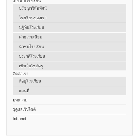
เกี่ยวกับโรงเรียน
ปรัชญาวิสัยทัศน์
โรงเรียนของเรา
ปฏิทินโรงเรียน
ค่าธรรมเนียม
นำชมโรงเรียน
ประวัติโรงเรียน
เข้าเว็บไซต์ครู
ติดต่อเรา
ที่อยู่โรงเรียน
แผนที่
บทความ
ผู้ดูแลเว็บไซต์
Intranet