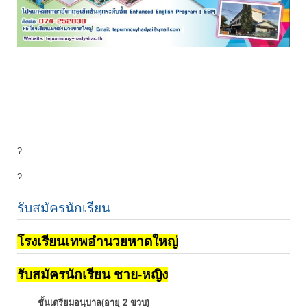
?
?
รับสมัครนักเรียน
โรงเรียนเทพอำนวยหาดใหญ่
รับสมัครนักเรียน ชาย-หญิง
ชั้นเตรียมอนุบาล(อายุ 2 ขวบ)