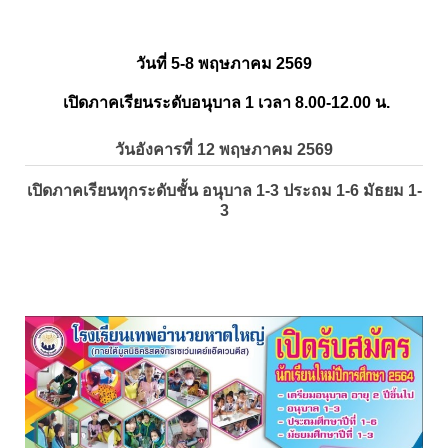
วันที่ 5-8 พฤษภาคม 2569
เปิดภาคเรียนระดับอนุบาล 1 เวลา 8.00-12.00 น.
วันอังคารที่ 12 พฤษภาคม 2569
เปิดภาคเรียนทุกระดับชั้น อนุบาล 1-3 ประถม 1-6 มัธยม 1-
3