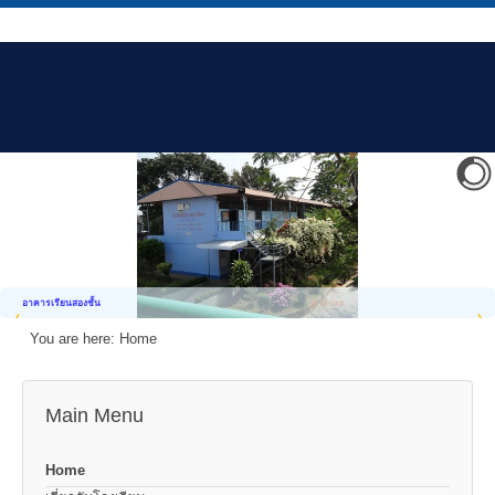
อาคารเรียนสองชั้น
You are here:
Home
Main Menu
Home