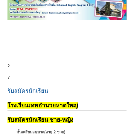
?
?
รับสมัครนักเรียน
โรงเรียนเทพอำนวยหาดใหญ่
รับสมัครนักเรียน ชาย-หญิง
ชั้นเตรียมอนุบาล(อายุ 2 ขวบ)