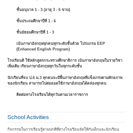
ชั้นอนุบาล 1 - 3 (อายุ 3 - 6 ขวบ)
ชั้นประถมศึกษาปี่ที่ 1 - 6
ชั้นมัธยมศึกษาปีที่ 1 - 3
เน้นภาษาอังกฤษทุกคนทุกระดับชั้นด้วย โปรแกรม EEP
(Enhanced English Program)
โรงเรียนดี ใช้หลักสูตรกระทรวงศึกษาธิการ เน้นภาษาอังกฤษในรายวิชา
เพิ่มเติม
เรียนภาษาอังกฤษทุกวันในทุกระดับชั้น
นักเรียนที่จบ ป.6 ม.3 ทุกคนจะมีพื้นภาษาอังกฤษที่แข็งเกร่งตามศักยภาพ
ของนักเรียน
สามารถไปต่อยอดใช้ภาษาอังกฤษได้คล่องทุกคน
ติดต่อทางโรงเรียนได้ทุกวันตามเวลาราชการ
School Activities
กิจกรรมในการเรียนรู้ตามปกติที่ทางโรงเรียนจัดให้กับเด็กและนักเรียน