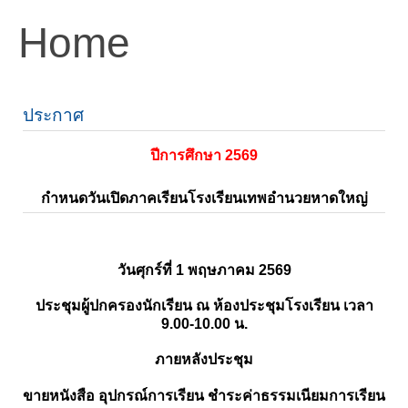
Home
ประกาศ
ปีการศึกษา 2569
กำหนดวันเปิดภาคเรียนโรงเรียนเทพอำนวยหาดใหญ่
วันศุกร์ที่ 1 พฤษภาคม 2569
ประชุมผู้ปกครองนักเรียน ณ ห้องประชุมโรงเรียน เวลา
9.00-10.00 น.
ภายหลังประชุม
ขายหนังสือ อุปกรณ์การเรียน ชำระค่าธรรมเนียมการเรียน