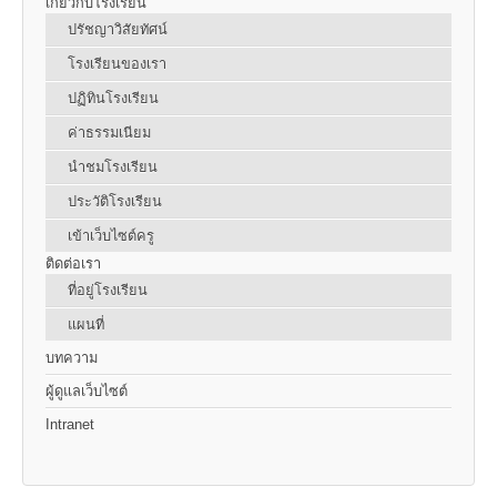
เกี่ยวกับโรงเรียน
ปรัชญาวิสัยทัศน์
โรงเรียนของเรา
ปฏิทินโรงเรียน
ค่าธรรมเนียม
นำชมโรงเรียน
ประวัติโรงเรียน
เข้าเว็บไซต์ครู
ติดต่อเรา
ที่อยู่โรงเรียน
แผนที่
บทความ
ผู้ดูแลเว็บไซต์
Intranet