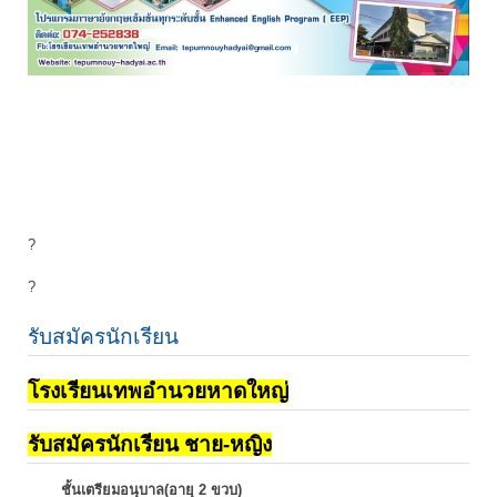
?
?
รับสมัครนักเรียน
โรงเรียนเทพอำนวยหาดใหญ่
รับสมัครนักเรียน ชาย-หญิง
ชั้นเตรียมอนุบาล(อายุ 2 ขวบ)