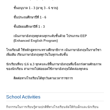
ชั้นอนุบาล 1 - 3 (อายุ 3 - 6 ขวบ)
ชั้นประถมศึกษาปี่ที่ 1 - 6
ชั้นมัธยมศึกษาปีที่ 1 - 3
เน้นภาษาอังกฤษทุกคนทุกระดับชั้นด้วย โปรแกรม EEP
(Enhanced English Program)
โรงเรียนดี ใช้หลักสูตรกระทรวงศึกษาธิการ เน้นภาษาอังกฤษในรายวิชา
เพิ่มเติม
เรียนภาษาอังกฤษทุกวันในทุกระดับชั้น
นักเรียนที่จบ ป.6 ม.3 ทุกคนจะมีพื้นภาษาอังกฤษที่แข็งเกร่งตามศักยภาพ
ของนักเรียน
สามารถไปต่อยอดใช้ภาษาอังกฤษได้คล่องทุกคน
ติดต่อทางโรงเรียนได้ทุกวันตามเวลาราชการ
School Activities
กิจกรรมในการเรียนรู้ตามปกติที่ทางโรงเรียนจัดให้กับเด็กและนักเรียน