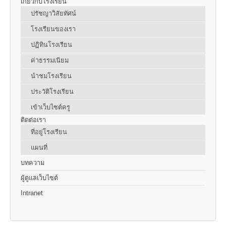
เกี่ยวกับโรงเรียน
ปรัชญาวิสัยทัศน์
โรงเรียนของเรา
ปฏิทินโรงเรียน
ค่าธรรมเนียม
นำชมโรงเรียน
ประวัติโรงเรียน
เข้าเว็บไซต์ครู
ติดต่อเรา
ที่อยู่โรงเรียน
แผนที่
บทความ
ผู้ดูแลเว็บไซต์
Intranet