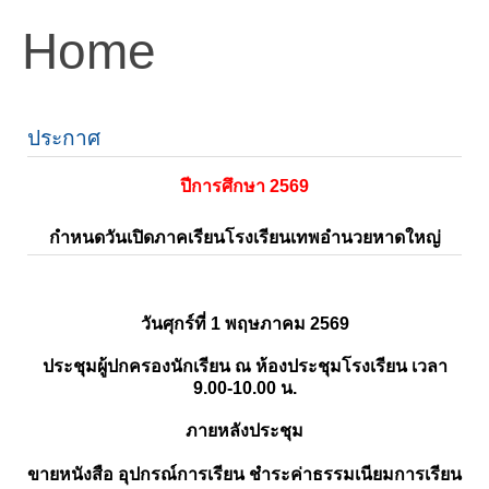
Home
ประกาศ
ปีการศึกษา 2569
กำหนดวันเปิดภาคเรียนโรงเรียนเทพอำนวยหาดใหญ่
วันศุกร์ที่ 1 พฤษภาคม 2569
ประชุมผู้ปกครองนักเรียน ณ ห้องประชุมโรงเรียน เวลา
9.00-10.00 น.
ภายหลังประชุม
ขายหนังสือ อุปกรณ์การเรียน ชำระค่าธรรมเนียมการเรียน