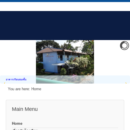
อาคารเรียนสองชั้น
You are here:
Home
Main Menu
Home