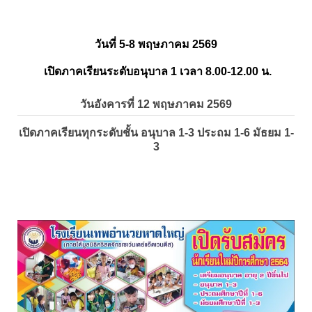
วันที่ 5-8 พฤษภาคม 2569
เปิดภาคเรียนระดับอนุบาล 1 เวลา 8.00-12.00 น.
วันอังคารที่ 12 พฤษภาคม 2569
เปิดภาคเรียนทุกระดับชั้น อนุบาล 1-3 ประถม 1-6 มัธยม 1-
3